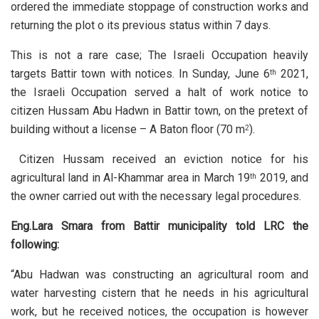
ordered the immediate stoppage of construction works and
returning the plot o its previous status within 7 days.
This is not a rare case; The Israeli Occupation heavily
targets Battir town with notices. In Sunday, June 6
2021,
th
the Israeli Occupation served a halt of work notice to
citizen Hussam Abu Hadwn in Battir town, on the pretext of
building without a license – A Baton floor (70 m
).
2
Citizen Hussam received an eviction notice for his
agricultural land in Al-Khammar area in March 19
2019, and
th
the owner carried out with the necessary legal procedures.
Eng.Lara Smara from Battir municipality told LRC the
following:
“Abu Hadwan was constructing an agricultural room and
water harvesting cistern that he needs in his agricultural
work, but he received notices, the occupation is however