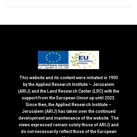
This website and its content were initiated in 1993
by the Applied Research Institute – Jerusalem
(ARIJ) and the Land Research Center (LRC) with the
support from the European Union up until 2023.
Since then, the Applied Research Institute –
Jerusalem (ARIJ) has taken over the continued
development and maintenance of the website. The
views expressed remain solely those of ARIJ) and
do not necessarily reflect those of the European