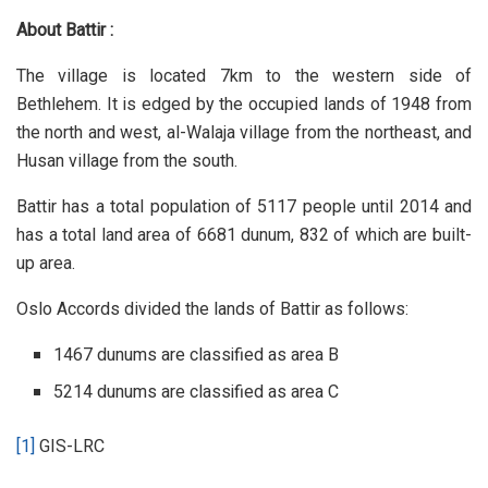
About Battir :
The village is located 7km to the western side of
Bethlehem. It is edged by the occupied lands of 1948 from
the north and west, al-Walaja village from the northeast, and
Husan village from the south.
Battir has a total population of 5117 people until 2014 and
has a total land area of 6681 dunum, 832 of which are built-
up area.
Oslo Accords divided the lands of Battir as follows:
1467 dunums are classified as area B
5214 dunums are classified as area C
[1]
GIS-LRC