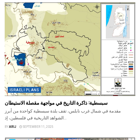
ISRAELI PLANS
سبسطية: ذاكرة التاريخ في مواجهة مقصلة الاستيطان
مقدمة في شمال غرب نابلس، تقف بلدة سبسطية كواحدة من أبرز
الشواهد التاريخية في فلسطين، إذ...
BY
ARIJ
SEPTEMBER 11, 2025