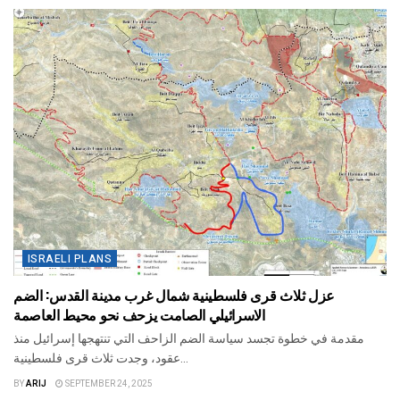
ISRAELI PLANS
عزل ثلاث قرى فلسطينية شمال غرب مدينة القدس: الضم
الاسرائيلي الصامت يزحف نحو محيط العاصمة
مقدمة في خطوة تجسد سياسة الضم الزاحف التي تنتهجها إسرائيل منذ
عقود، وجدت ثلاث قرى فلسطينية...
BY
ARIJ
SEPTEMBER 24, 2025