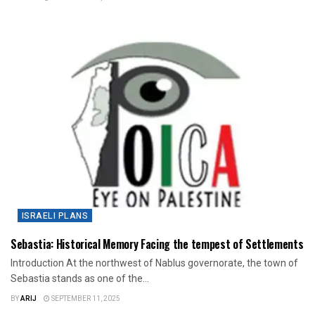
ISRAELI PLANS
Sebastia: Historical Memory Facing the tempest of Settlements
Introduction At the northwest of Nablus governorate, the town of
Sebastia stands as one of the...
BY
ARIJ
SEPTEMBER 11, 2025