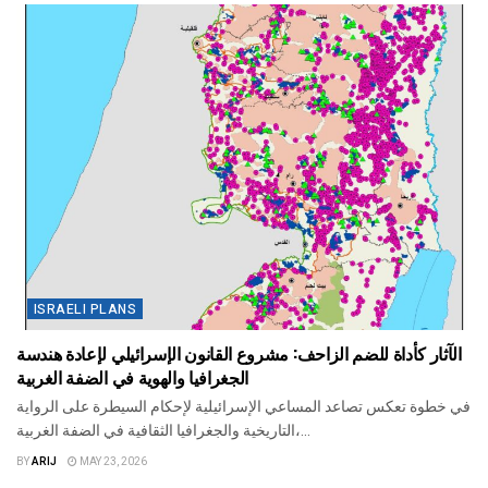
ISRAELI PLANS
الآثار كأداة للضم الزاحف: مشروع القانون الإسرائيلي لإعادة هندسة
الجغرافيا والهوية في الضفة الغربية
في خطوة تعكس تصاعد المساعي الإسرائيلية لإحكام السيطرة على الرواية
التاريخية والجغرافيا الثقافية في الضفة الغربية،...
BY
ARIJ
MAY 23, 2026