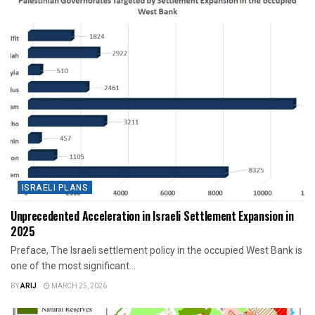
ISRAELI PLANS
Unprecedented Acceleration in Israeli Settlement Expansion in
2025
Preface, The Israeli settlement policy in the occupied West Bank is
one of the most significant...
BY
ARIJ
MARCH 25, 2026