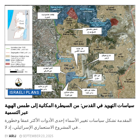
ISRAELI PLANS
سياسات التهويد في القدس: من السيطرة المكانية إلى طمس الهوية
عبر التسمية
المقدمة تشكل سياسات تغيير الأسماء إحدى الأدوات الأكثر عمقا وخطورة
في المشروع الاستعماري الإسرائيلي، إذ لا...
BY
ARIJ
SEPTEMBER 23, 2025