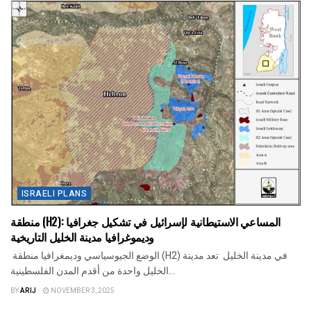
ISRAELI PLANS
منطقة (H2): المساعي الاستيطانية لإسرائيل في تشكيل جغرافيا
وديموغرافيا مدينة الخليل التاريخية
الوضع الجيوسياسي وديمغرافيا منطقة (H2) في مدينة الخليل تعد مدينة
الخليل واحدة من أقدم المدن الفلسطينية...
BY
ARIJ
NOVEMBER 3, 2025