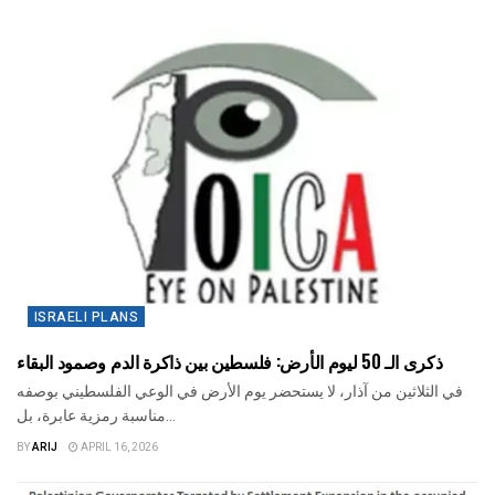
ISRAELI PLANS
ذكرى الـ 50 ليوم الأرض: فلسطين بين ذاكرة الدم وصمود البقاء
في الثلاثين من آذار، لا يستحضر يوم الأرض في الوعي الفلسطيني بوصفه
مناسبة رمزية عابرة، بل...
BY
ARIJ
APRIL 16, 2026