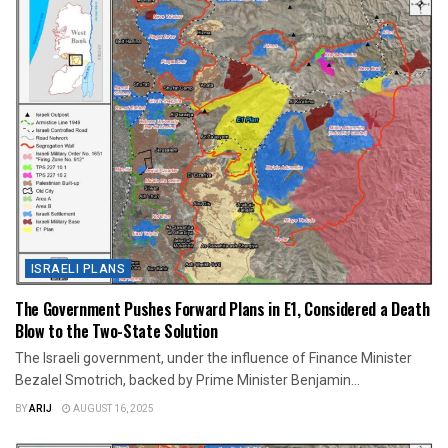
ISRAELI PLANS
The Government Pushes Forward Plans in E1, Considered a Death
Blow to the Two-State Solution
The Israeli government, under the influence of Finance Minister
Bezalel Smotrich, backed by Prime Minister Benjamin...
BY
ARIJ
AUGUST 16, 2025