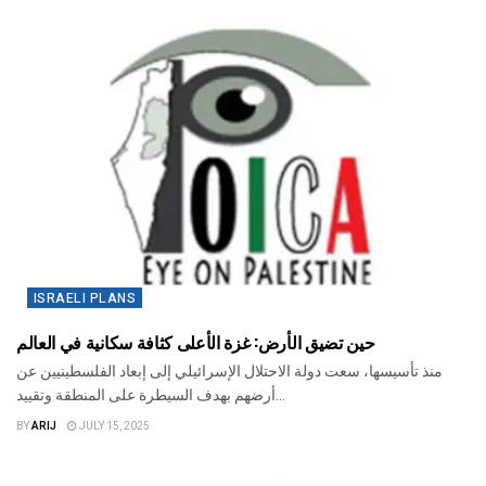
ISRAELI PLANS
حين تضيق الأرض: غزة الأعلى كثافة سكانية في العالم
منذ تأسيسها، سعت دولة الاحتلال الإسرائيلي إلى إبعاد الفلسطينيين عن
أرضهم بهدف السيطرة على المنطقة وتقييد...
BY
ARIJ
JULY 15, 2025