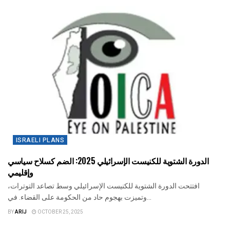
ISRAELI PLANS
الدورة الشتوية للكنيست الإسرائيلي 2025: الضم كسلاح سياسي
وإقليمي
افتتحت الدورة الشتوية للكنيست الإسرائيلي وسط تصاعد التوترات،
وتميزت بهجوم حاد من الحكومة على القضاء. في...
BY
ARIJ
OCTOBER 25, 2025