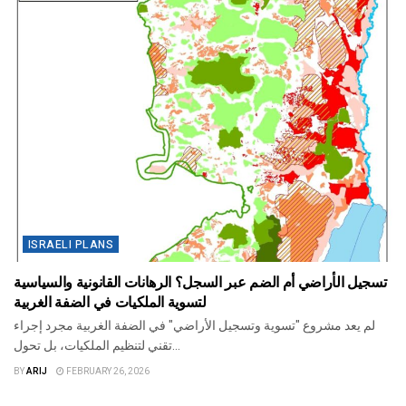
ISRAELI PLANS
تسجيل الأراضي أم الضم عبر السجل؟ الرهانات القانونية والسياسية
لتسوية الملكيات في الضفة الغربية
لم يعد مشروع "تسوية وتسجيل الأراضي" في الضفة الغربية مجرد إجراء
تقني لتنظيم الملكيات، بل تحول...
BY
ARIJ
FEBRUARY 26, 2026