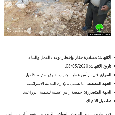
الانتهاك:
مصادرة حفار وإخطار بوقف العمل والبناء.
تاريخ الانتهاك:
03/05/2020.
الموقع:
قرية رأس عطية جنوب شرق مدينة قلقيلية.
الجهة المعتدية:
ما تسمى بالإدارة المدنية الإسرائيلية.
الجهة المتضررة:
جمعية رأس عطية للتنمية الزراعية.
تفاصيل الانتهاك:
في ظهيرة يوم السبت الموافق الثاني من شهر أيار من العام