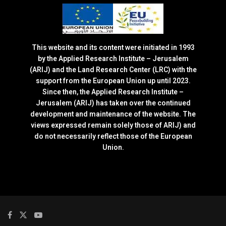
This website and its content were initiated in 1993
by the Applied Research Institute – Jerusalem
(ARIJ) and the Land Research Center (LRC) with the
support from the European Union up until 2023.
Since then, the Applied Research Institute –
Jerusalem (ARIJ) has taken over the continued
development and maintenance of the website. The
views expressed remain solely those of ARIJ) and
do not necessarily reflect those of the European
Union.