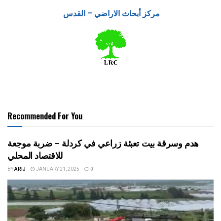
مركز أبحاث الاراضي – القدس
Recommended For You
هدم وسرقة بيت تعبئة زراعي في كردلة – ضربة موجعة
للاقتصاد المحلي
BY
ARIJ
JANUARY 21, 2025
0