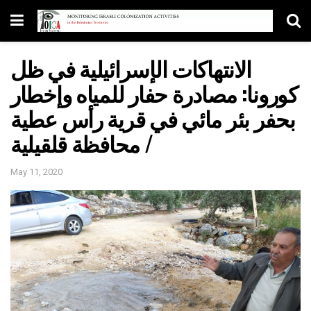
الانتهاكات الإسرائيلية في ظل
كورونا: مصادرة حفار للمياه وإخطار
بحفر بئر مائي في قرية رأس عطية
/ محافظة قلقيلية
May 11, 2020