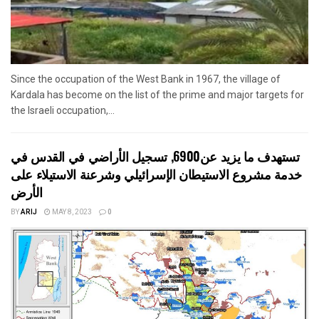
Since the occupation of the West Bank in 1967, the village of
Kardala has become on the list of the prime and major targets for
the Israeli occupation,...
تستهدف ما يزيد عن6900, تسجيل الأراضي في القدس في
خدمة مشروع الاستيطان الإسرائيلي وشرعنة الاستيلاء على
الأرض
BY
ARIJ
MAY 8, 2023
0