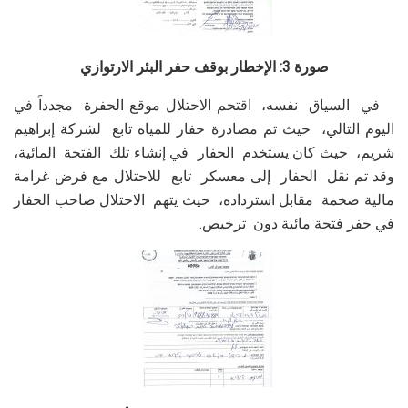
صورة 3: الإخطار بوقف حفر البئر الارتوازي
في السياق نفسه، اقتحم الاحتلال موقع الحفرة مجدداً في
اليوم التالي، حيث تم مصادرة حفار للمياه تابع لشركة إبراهيم
شريم، حيث كان يستخدم الحفار في إنشاء تلك الفتحة المائية،
وقد تم نقل الحفار إلى معسكر تابع للاحتلال مع فرض غرامة
مالية ضخمة مقابل استرداده، حيث يتهم الاحتلال صاحب الحفار
في حفر فتحة مائية دون ترخيص.