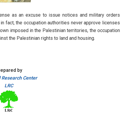
cense as an excuse to issue notices and military orders
 in fact, the occupation authorities never approve licenses
down imposed in the Palestinian territories, the occupation
inst the Palestinian rights to land and housing.
repared by
 Research Center
LRC