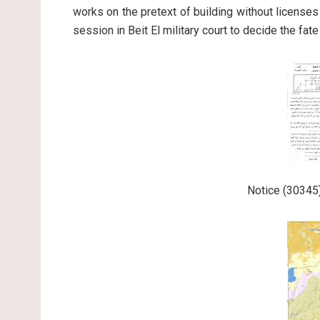
works on the pretext of building without licenses
session in Beit El military court to decide the fate
Notice (30345)