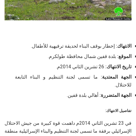
الانتهاك:
إخطار بوقف البناء لحديقة ترفيهية للأطفال.
الموقع:
بلدة قفين شمال محافظة طولكرم.
تاريخ الانتهاك:
26 تشرين الثاني 2014م.
الجهة المعتدية:
ما تسمى لجنة التنظيم و البناء التابعة
للاحتلال.
الجهة المتضررة:
أهالي بلدة قفين.
تفاصيل الانتهاك:
في 23 تشرين الثاني 2014م داهمت قوة كبيرة من جيش الاحتلال
الإسرائيلي برفقة ما تسمى لجنة التنظيم والبناء الإسرائيلية منطقة