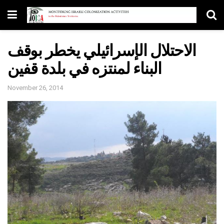
الاحتلال الإسرائيلي يخطر بوقف
البناء لمنتزه في بلدة قفين
November 26, 2014