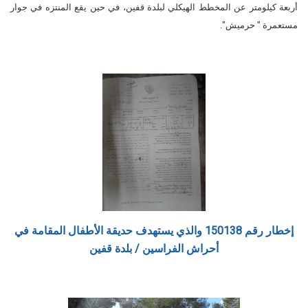
أربعة كيلومتر عن المخطط الهيكلي لبلدة قفين، في حين يقع المنتزه في جوار
مستعمرة " حرميش".
إخطار رقم 150138 والذي يستهدف حديقة الأطفال المقامة في
أحراش الفراسين / بلدة قفين