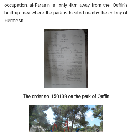
occupation, al-Farasin is only 4km away from the Qaffin's
built-up area where the park is located nearby the colony of
Hermesh.
The order no. 150138 on the park of Qaffin