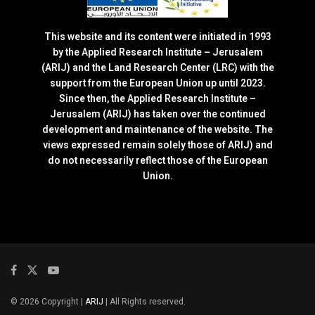
This website and its content were initiated in 1993
by the Applied Research Institute – Jerusalem
(ARIJ) and the Land Research Center (LRC) with the
support from the European Union up until 2023.
Since then, the Applied Research Institute –
Jerusalem (ARIJ) has taken over the continued
development and maintenance of the website. The
views expressed remain solely those of ARIJ) and
do not necessarily reflect those of the European
Union.
© 2026 Copyright |
ARIJ
| All Rights reserved.