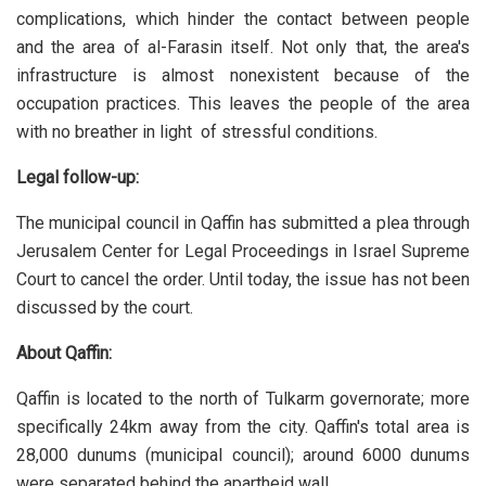
complications, which hinder the contact between people
and the area of al-Farasin itself. Not only that, the area's
infrastructure is almost nonexistent because of the
occupation practices. This leaves the people of the area
with no breather in light of stressful conditions.
Legal follow-up:
The municipal council in Qaffin has submitted a plea through
Jerusalem Center for Legal Proceedings in Israel Supreme
Court to cancel the order. Until today, the issue has not been
discussed by the court.
About Qaffin:
Qaffin is located to the north of Tulkarm governorate; more
specifically 24km away from the city. Qaffin's total area is
28,000 dunums (municipal council); around 6000 dunums
were separated behind the apartheid wall.