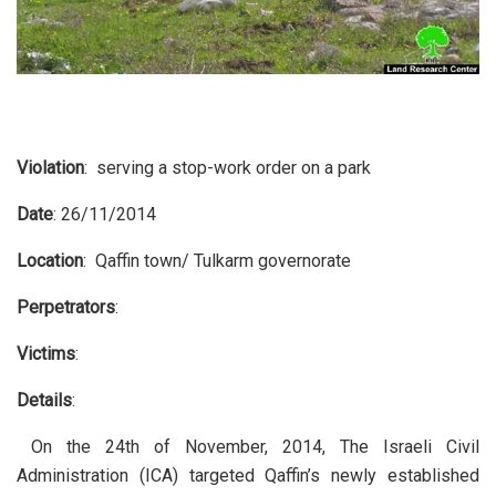
Violation
: serving a stop-work order on a park
Date
: 26/11/2014
Location
: Qaffin town/ Tulkarm governorate
Perpetrators
:
Victims
:
Details
:
On the 24th of November, 2014, The Israeli Civil
Administration (ICA) targeted Qaffin’s newly established