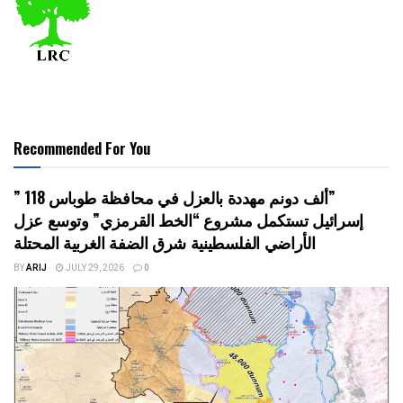
Recommended For You
” 118 ألف دونم مهددة بالعزل في محافظة طوباس”
إسرائيل تستكمل مشروع “الخط القرمزي” وتوسع عزل
الأراضي الفلسطينية شرق الضفة الغربية المحتلة
BY
ARIJ
JULY 29, 2026
0