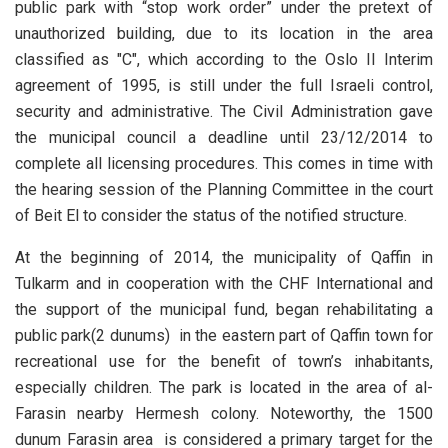
public park with “stop work order” under the pretext of
unauthorized building, due to its location in the area
classified as "C", which according to the Oslo II Interim
agreement of 1995, is still under the full Israeli control,
security and administrative. The Civil Administration gave
the municipal council a deadline until 23/12/2014 to
complete all licensing procedures. This comes in time with
the hearing session of the Planning Committee in the court
of Beit El to consider the status of the notified structure.
At the beginning of 2014, the municipality of Qaffin in
Tulkarm and in cooperation with the CHF International and
the support of the municipal fund, began rehabilitating a
public park(2 dunums) in the eastern part of Qaffin town for
recreational use for the benefit of town’s inhabitants,
especially children. The park is located in the area of al-
Farasin nearby Hermesh colony. Noteworthy, the 1500
dunum Farasin area is considered a primary target for the