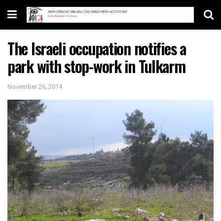
The Israeli occupation notifies a
park with stop-work in Tulkarm
November 26, 2014