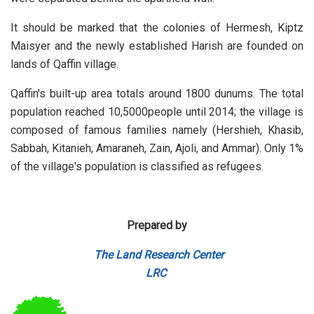
It should be marked that the colonies of Hermesh, Kiptz
Maisyer and the newly established Harish are founded on
lands of Qaffin village.
Qaffin's built-up area totals around 1800 dunums. The total
population reached 10,5000people until 2014; the village is
composed of famous families namely (Hershieh, Khasib,
Sabbah, Kitanieh, Amaraneh, Zain, Ajoli, and Ammar). Only 1%
of the village's population is classified as refugees.
Prepared by
The Land Research Center
LRC