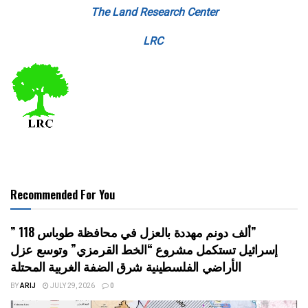
The Land Research Center
LRC
Recommended For You
” 118 ألف دونم مهددة بالعزل في محافظة طوباس”
إسرائيل تستكمل مشروع “الخط القرمزي” وتوسع عزل
الأراضي الفلسطينية شرق الضفة الغربية المحتلة
BY
ARIJ
JULY 29, 2026
0