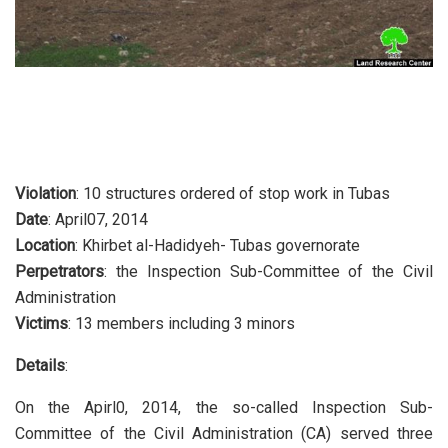
Violation
: 10 structures ordered of stop work in Tubas
Date
: April07, 2014
Location
: Khirbet al-Hadidyeh- Tubas governorate
Perpetrators
: the Inspection Sub-Committee of the Civil
Administration
Victims
: 13 members including 3 minors
Details
:
On the Apirl0, 2014, the so-called Inspection Sub-
Committee of the Civil Administration (CA) served three