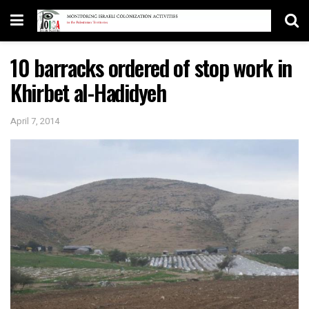
10 barracks ordered of stop work in
Khirbet al-Hadidyeh
April 7, 2014