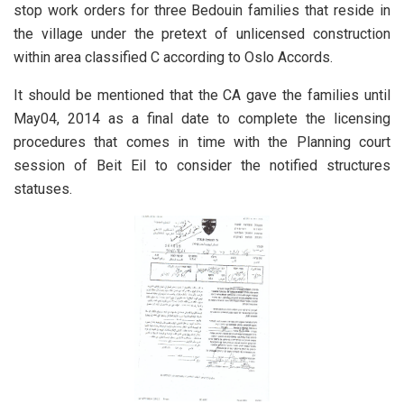
stop work orders for three Bedouin families that reside in
the village under the pretext of unlicensed construction
within area classified C according to Oslo Accords.
It should be mentioned that the CA gave the families until
May04, 2014 as a final date to complete the licensing
procedures that comes in time with the Planning court
session of Beit Eil to consider the notified structures
statuses.