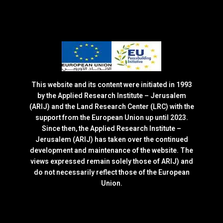
This website and its content were initiated in 1993
by the Applied Research Institute – Jerusalem
(ARIJ) and the Land Research Center (LRC) with the
support from the European Union up until 2023.
Since then, the Applied Research Institute –
Jerusalem (ARIJ) has taken over the continued
development and maintenance of the website. The
views expressed remain solely those of ARIJ) and
do not necessarily reflect those of the European
Union.