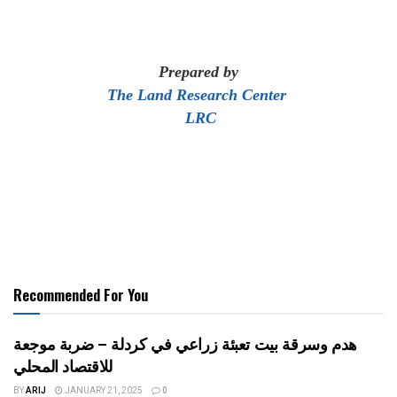
Prepared by
The Land Research Center
LRC
Recommended For You
هدم وسرقة بيت تعبئة زراعي في كردلة – ضربة موجعة
للاقتصاد المحلي
BY
ARIJ
JANUARY 21, 2025
0