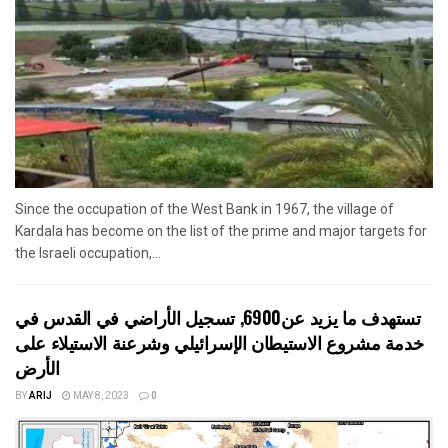
Since the occupation of the West Bank in 1967, the village of
Kardala has become on the list of the prime and major targets for
the Israeli occupation,...
تستهدف ما يزيد عن6900, تسجيل الأراضي في القدس في
خدمة مشروع الاستيطان الإسرائيلي وشرعنة الاستيلاء على
الأرض
BY
ARIJ
MAY 8, 2023
0