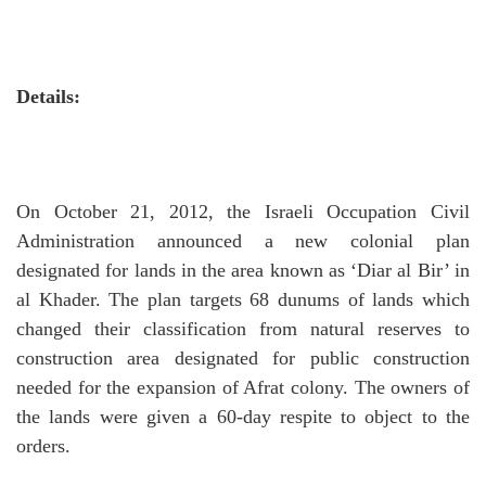
Details:
On October 21, 2012, the Israeli Occupation Civil
Administration announced a new colonial plan
designated for lands in the area known as ‘Diar al Bir’ in
al Khader. T
he plan targets 68 dunums of lands which
changed their classification from natural reserves to
construction area designated for public construction
needed for the expansion of Afrat colony. T
he owners of
the lands were given a 60-day respite to object to the
orders.