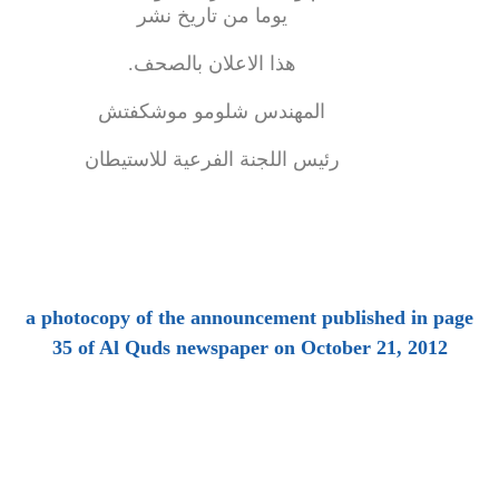
يوما من تاريخ نشر
هذا الاعلان بالصحف.
المهندس شلومو موشكفتش
رئيس اللجنة الفرعية للاستيطان
a photocopy of the announcement published in page
35 of Al Quds newspaper on October 21, 2012