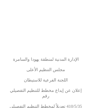
الإدارة المدنية لمنطقة يهودا والسامرة
مجلس التنظيم الأعلى
اللجنة الفرعية للاستيطان
إعلان عن إيداع مخطط للتنظيم التفصيلي
رقم
410/5/35 تعديلاً لمخطط التنظيم التفصيلي