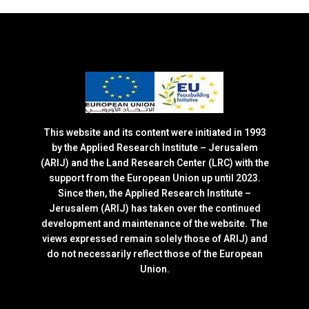
This website and its content were initiated in 1993
by the Applied Research Institute – Jerusalem
(ARIJ) and the Land Research Center (LRC) with the
support from the European Union up until 2023.
Since then, the Applied Research Institute –
Jerusalem (ARIJ) has taken over the continued
development and maintenance of the website. The
views expressed remain solely those of ARIJ) and
do not necessarily reflect those of the European
Union.