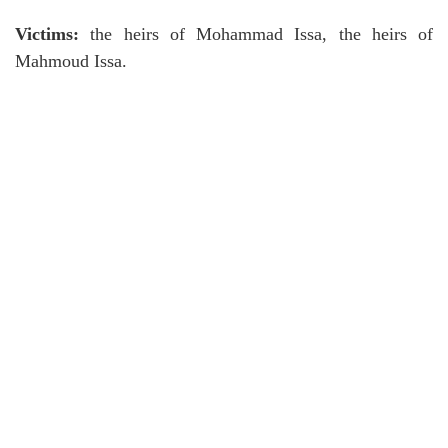
Victims:
the heirs of Mohammad Issa, the heirs of
Mahmoud Issa.