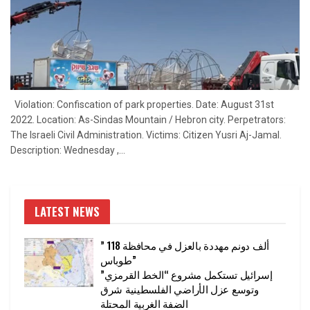
Violation: Confiscation of park properties. Date: August 31st
2022. Location: As-Sindas Mountain / Hebron city. Perpetrators:
The Israeli Civil Administration. Victims: Citizen Yusri Aj-Jamal.
Description: Wednesday ,...
LATEST NEWS
” 118 ألف دونم مهددة بالعزل في محافظة
طوباس”
إسرائيل تستكمل مشروع “الخط القرمزي”
وتوسع عزل الأراضي الفلسطينية شرق
الضفة الغربية المحتلة