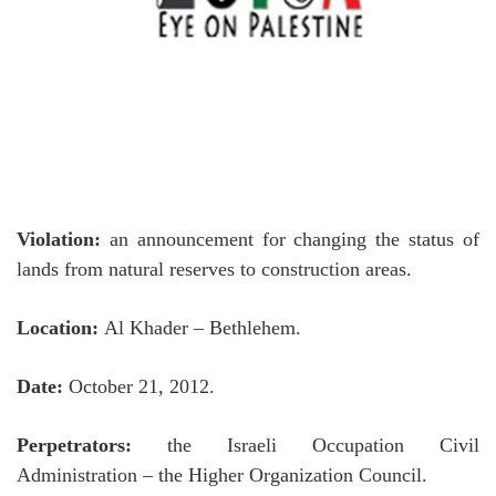
Violation:
an announcement for changing the status of
lands from natural reserves to construction areas.
Location:
Al Khader – Bethlehem.
Date:
October 21, 2012.
Perpetrators:
the Israeli Occupation Civil
Administration – the Higher Organization Council.