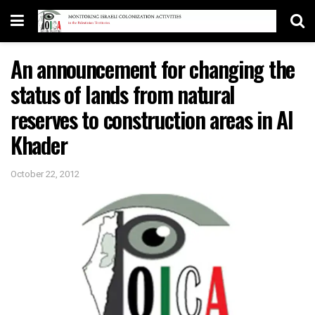
An announcement for changing the
status of lands from natural
reserves to construction areas in Al
Khader
October 22, 2012