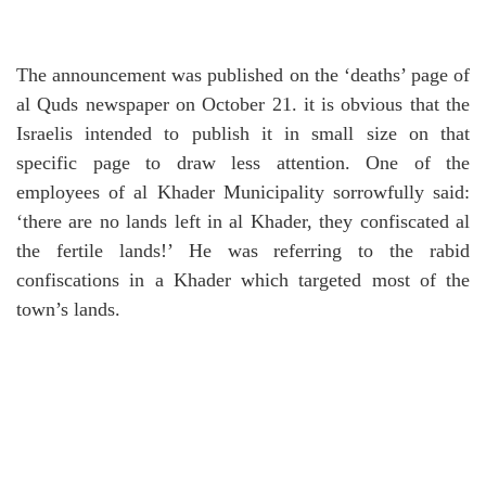
The announcement was published on the ‘deaths’ page of
al Quds newspaper on October 21. it is obvious that the
Israelis intended to publish it in small size on that
specific page to draw less attention. O
ne of the
employees of al Khader Municipality sorrowfully said:
‘there are no lands left in al Khader, they confiscated al
the fertile lands!’ H
e was referring to the rabid
confiscations in a Khader which targeted most of the
town’s lands.