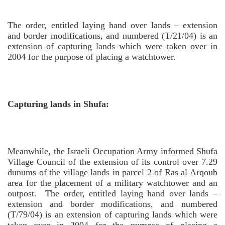
The order, entitled laying hand over lands – extension
and border modifications, and numbered (T/21/04) is an
extension of capturing lands which were taken over in
2004 for the purpose of placing a watchtower.
Capturing lands in Shufa:
Meanwhile, the Israeli Occupation Army informed Shufa
Village Council of the extension of its control over 7.29
dunums of the village lands in parcel 2 of Ras al Arqoub
area for the placement of a military watchtower and an
outpost.
The order, entitled laying hand over lands –
extension and border modifications, and numbered
(T/79/04) is an extension of capturing lands which were
taken over in 2004 for the purpose of placing a