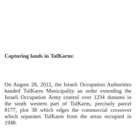
Capturing lands in TulKarm:
On August 28, 2012, the Israeli Occupation Authorities
handed TulKarm Municipality an order extending the
Israeli Occupation Army control over 1234 dunums in
the south western part of TulKarm, precisely parcel
8177, plot 38 which edges the commercial crossover
which separates TulKarm from the areas occupied in
1948.