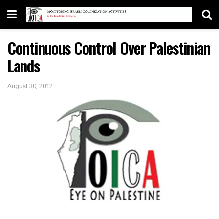
Continuous Control Over Palestinian
Lands
August 30, 2012