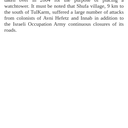
watchtower.
It must be noted that Shufa village, 9 km to
the south of TulKarm, suffered a large number of attacks
from colonists of Avni Hefetz and Innab in addition to
the Israeli Occupation Army continuous closures of its
roads.