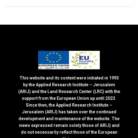
This website and its content were initiated in 1993
by the Applied Research Institute – Jerusalem
(ARIJ) and the Land Research Center (LRC) with the
support from the European Union up until 2023.
Since then, the Applied Research Institute –
Jerusalem (ARIJ) has taken over the continued
development and maintenance of the website. The
views expressed remain solely those of ARIJ) and
do not necessarily reflect those of the European