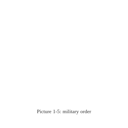
Picture 1-5: military order