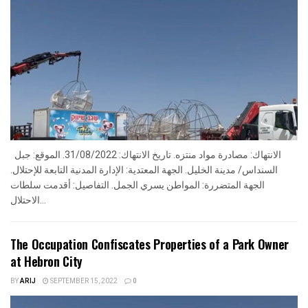
الانتهاك: مصادرة مواد منتزه. تاريخ الانتهاك: 31/08/2022. الموقع: جبل
السنداس/ مدينة الخليل. الجهة المعتدية: الإدارة المدنية التابعة للإحتلال.
الجهة المتضررة: المواطن يسري الجمل. التفاصيل: أقدمت سلطات
الاحتلال...
The Occupation Confiscates Properties of a Park Owner
at Hebron City
BY
ARIJ
SEPTEMBER 15, 2022
0