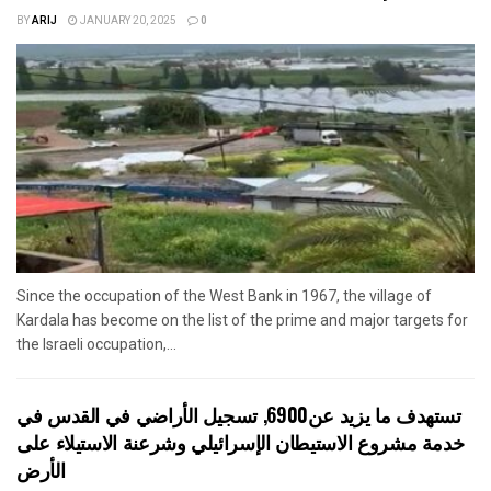
BY
ARIJ
JANUARY 20, 2025
0
Since the occupation of the West Bank in 1967, the village of
Kardala has become on the list of the prime and major targets for
the Israeli occupation,...
تستهدف ما يزيد عن6900, تسجيل الأراضي في القدس في
خدمة مشروع الاستيطان الإسرائيلي وشرعنة الاستيلاء على
الأرض