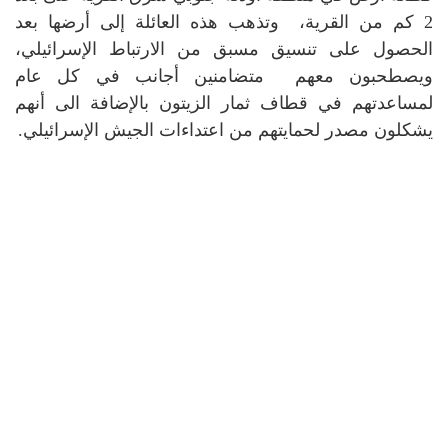
2 كم من القرية، وتذهب هذه العائلة إلى أرضها بعد
الحصول على تنسيق مسبق من الارتباط الإسرائيلي،
ويصطحبون معهم متضامنين أجانب في كل عام
لمساعدتهم في قطاف ثمار الزيتون بالإضافة الى أنهم
يشكلون مصدر لحمايتهم من اعتداءات الجيش الإسرائيلي.