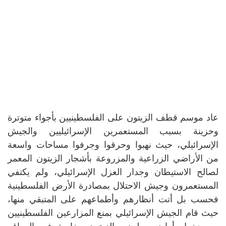
عاد موسم قطف الزيتون على الفلسطينيين بأجواء متوترة
وحزينة بسبب المستعمرين الإسرائيليين والجيش
الإسرائيلي، حيث نهبوا وحرقوا وجرفوا مساحات واسعة
من الأراضي الزراعية والمزروعة بأشجار الزيتون المعمر
لصالح الاستيطان وجدار العزل الإسرائيلي، ولم يكتفي
المستعمرون وجيش الاحتلال بمصادرة الأرض الفلسطينية
فحسب بل أتت أنظارهم وأطماعهم على المتبقي منها،
حيث قام الجيش الإسرائيلي بمنع المزارعين الفلسطينيين