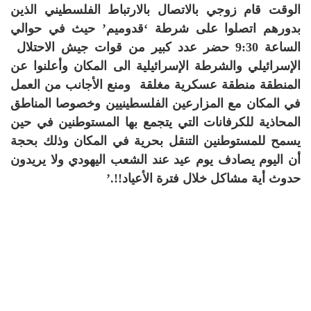
الوقت قام زوجي بالاتصال بالارتباط الفلسطيني الذين
بدورهم اتصلوا على شرطة ‘قدوميم’ حيث في حوالي
الساعة 9:30 حضر عدد كبير من قوات جيش الاحتلال
الإسرائيلي والشرطة الإسرائيلية الى المكان وأعلنوا عن
المنطقة منطقة عسكرية مغلقة ومنع الأجانب من العمل
في المكان مع المزارعين الفلسطينيين وخصوصا المناطق
المحاذية للكرفانات التي يتجمع بها المستوطنين في حين
يسمح للمستوطنين التنقل بحرية في المكان وذلك بحجة
أن اليوم يصادف يوم عيد عند الشعب اليهودي ولا يريدون
حدوث أية مشاكل خلال فترة الأعياد!!.’