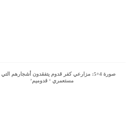
صورة 4+5: مزارعي كفر قدوم يتفقدون أشجارهم التي 
مستعمري ‘ قدوميم’