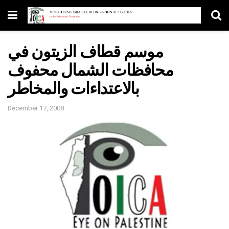
موسم قطاف الزيتون في
محافظات الشمال محفوف
بالاعتداءات والمخاطر
December 17, 2008