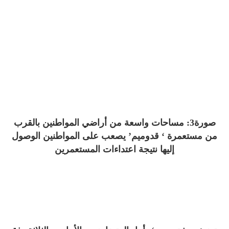
صورة3: مساحات واسعة من أراضي المواطنين بالقرب
من مستعمرة ‘ قدوميم’ يصعب على المواطنين الوصول
إليها نتيجة اعتداءات المستعمرين