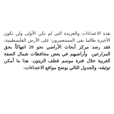
هذه الاعتداءات والعربدة التي لم تكن الأولى ولن تكون
الأخيرة طالما بقي المستعمرون على الأرض الفلسطينية،
فقد رصد مركز أبحاث الأراضي نحو 20 انتهاكاً بحق
المزارعين وأراضيهم في بعض محافظات شمال الضفة
الغربية خلال فترة موسم قطف الزيتون- هذا ما أمكن
توثيقه- والجدول التالي يوضح مواقع الاعتداءات: