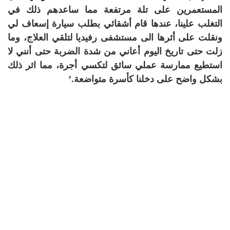
المستعمرين على تلة مرتفعة مما ساعدهم ذلك في
التغلب علينا، عندها قام أشقائي بطلب سيارة إسعاف لي
ونقلت على أثرها الى مستشفى رفيديا لتلقي العلاج، وما
زلت حتى تاريخ اليوم أعاني من شدة الضربة حتى أنني لا
استطيع ممارسة عملي سائق لتكسي أجرة، مما اثر ذلك
بشكل واضح على دخلنا كأسرة متواضعة.’