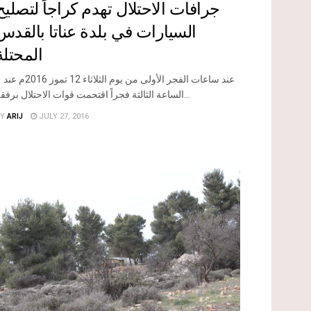
جرافات الاحتلال تهدم كراجاً لتصليح
السيارات في بلدة عناتا بالقدس
المحتلة
عند ساعات الفجر الأولى
الساعة الثالثة فجراً اقتحمت قوات الاحتلال برفقة...
Y
ARIJ
JULY 27, 2016