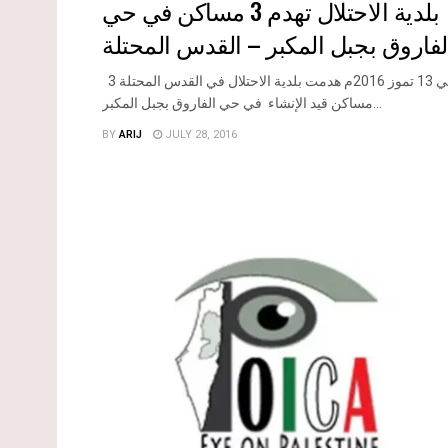
بلدية الاحتلال تهدم 3 مساكن في حي
لفاروق بجبل المكبر – القدس المحتلة
في 13 تموز 2016م هدمت بلدية الاحتلال في القدس المحتلة 3
مساكن قيد الإنشاء في حي الفاروق بجبل المكبر...
BY
ARIJ
JULY 28, 2016