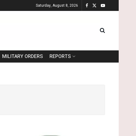
Saturday, August 8, 2026
MILITARY ORDERS
REPORTS