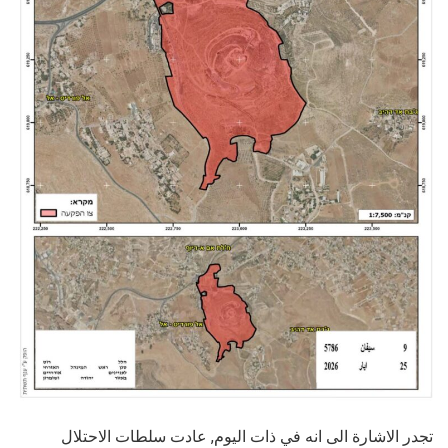
تجدر الاشارة الى انه في ذات اليوم, عادت سلطات الاحتلال