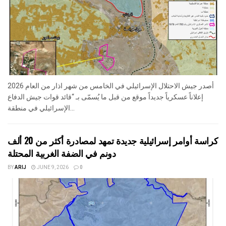
أصدر جيش الاحتلال الإسرائيلي في الخامس من شهر اذار من العام 2026
إعلاناً عسكرياً جديداً موقع من قبل ما يُسمّى بـ “قائد قوات جيش الدفاع
الإسرائيلي في منطقة...
كراسة أوامر إسرائيلية جديدة تمهد لمصادرة أكثر من 20 ألف
دونم في الضفة الغربية المحتلة
BY
ARIJ
JUNE 9, 2026
0