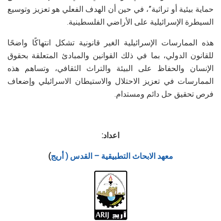
حماية بيئية أو تراثية”، في حين أن الهدف الفعلي هو تعزيز وتوسيع
السيطرة الإسرائيلية على الأراضي الفلسطينية.
هذه الممارسات الإسرائيلية الغير قانونية تشكل انتهاكًا واضحًا
للقانون الدولي، بما في ذلك القوانين والمبادئ المتعلقة بحقوق
الإنسان والحفاظ على البيئة والتراث الثقافي، وتساهم هذه
الممارسات في تعزيز الاحتلال والاستيطان الاسرائيلي وإضعاف
فرص تحقيق حل دائم ومستدام.
اعداد:
معهد الابحاث التطبيقية – القدس ( أريج
)