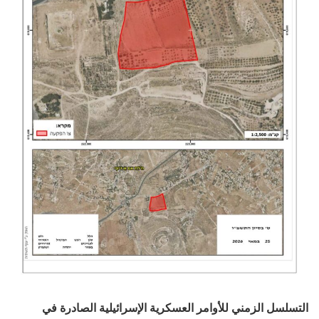
التسلسل الزمني للأوامر العسكرية الإسرائيلية الصادرة في