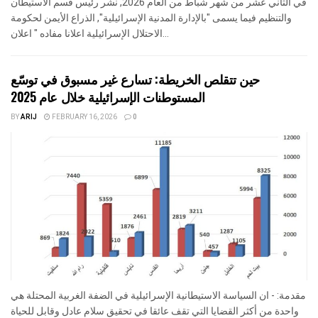
في الثاني عشر من شهر شباط من العام 2026, نشر رئيس قسم الاستيطان
والتنظيم فيما يسمى "بالإدارة المدنية الإسرائيلية", الذراع الأيمن لحكومة
الاحتلال الإسرائيلية اعلانا مفاده " اعلان...
حين تتقلص الخريطة: تسارع غير مسبوق في توسّع
المستوطنات الإسرائيلية خلال عام 2025
BY
ARIJ
FEBRUARY 16, 2026
0
مقدمة: - ان السياسة الاستيطانية الإسرائيلية في الضفة الغربية المحتلة هي
واحدة من أكثر القضايا التي تقف عائقا في تحقيق سلام عادل وقابل للحياة