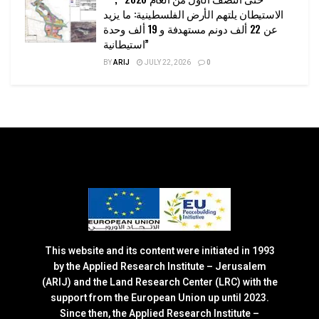
الاستيطان يلتهم الأرض الفلسطينية: ما يزيد
عن 22 ألف دونم مستهدفة و 19 ألف وحدة
استيطانية”
BY
ARIJ
JULY 22, 2026
0
This website and its content were initiated in 1993
by the Applied Research Institute – Jerusalem
(ARIJ) and the Land Research Center (LRC) with the
support from the European Union up until 2023.
Since then, the Applied Research Institute –