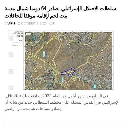
سلطات الاحتلال الإسرائيلي تصادر 64 دونما شمال مدينة
بيت لحم لإقامة موقفا للحافلات
BY
ARIJ
OCTOBER 19, 2023
0
في السابع من شهر أيلول من العام 2023, صادقت بلدية الاحتلال
الإسرائيلي في القدس المحتلة على مخطط استيطاني جديد من شأنه أن
يصادر مساحات شاسعة من أراضي...