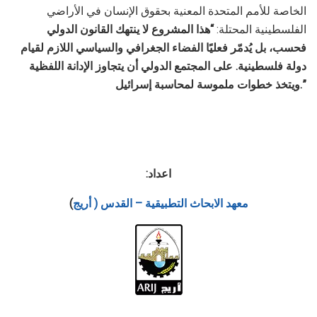
الخاصة للأمم المتحدة المعنية بحقوق الإنسان في الأراضي
الفلسطينية المحتلة:
“
هذا المشروع لا ينتهك القانون الدولي
فحسب، بل يُدمّر فعليًا الفضاء الجغرافي والسياسي اللازم لقيام
دولة فلسطينية. على المجتمع الدولي أن يتجاوز الإدانة اللفظية
.”
ويتخذ خطوات ملموسة لمحاسبة إسرائيل
اعداد:
معهد الابحاث التطبيقية – القدس ( أريج
)