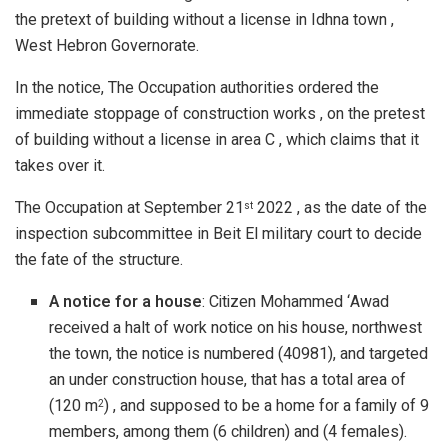
the pretext of building without a license in Idhna town ,
West Hebron Governorate.
In the notice, The Occupation authorities ordered the
immediate stoppage of construction works , on the pretest
of building without a license in area C , which claims that it
takes over it.
The Occupation at September 21
2022 , as the date of the
st
inspection subcommittee in Beit El military court to decide
the fate of the structure.
A notice for a house
: Citizen Mohammed ‘Awad
received a halt of work notice on his house, northwest
the town, the notice is numbered (40981), and targeted
an under construction house, that has a total area of
(120 m
) , and supposed to be a home for a family of 9
2
members, among them (6 children) and (4 females).