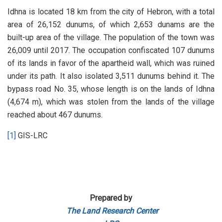
Idhna is located 18 km from the city of Hebron, with a total
area of 26,152 dunums, of which 2,653 dunams are the
built-up area of the village. The population of the town was
26,009 until 2017. The occupation confiscated 107 dunums
of its lands in favor of the apartheid wall, which was ruined
under its path. It also isolated 3,511 dunums behind it. The
bypass road No. 35, whose length is on the lands of Idhna
(4,674 m), which was stolen from the lands of the village
reached about 467 dunums.
[1]
GIS-LRC
Prepared by
The Land Research Center