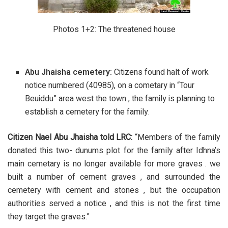
Photos 1+2: The threatened house
Abu Jhaisha cemetery:
Citizens found halt of work
notice numbered (40985), on a cometary in “Tour
Beuiddu” area west the town , the family is planning to
establish a cemetery for the family.
Citizen Nael Abu Jhaisha told LRC:
“Members of the family
donated this two- dunums plot for the family after Idhna’s
main cemetary is no longer available for more graves . we
built a number of cement graves , and surrounded the
cemetery with cement and stones , but the occupation
authorities served a notice , and this is not the first time
they target the graves.”