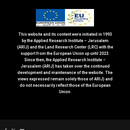
This website and its content were initiated in 1993
by the Applied Research Institute – Jerusalem
(ARIJ) and the Land Research Center (LRC) with the
support from the European Union up until 2023.
Since then, the Applied Research Institute –
Jerusalem (ARIJ) has taken over the continued
development and maintenance of the website. The
views expressed remain solely those of ARIJ) and
do not necessarily reflect those of the European
Union.