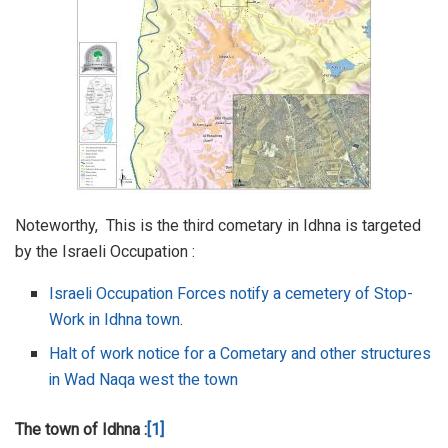
Noteworthy, This is the third cometary in Idhna is targeted
by the Israeli Occupation :
Israeli Occupation Forces notify a cemetery of Stop-
Work in Idhna town
.
Halt of work notice for a Cometary and other structures
in Wad Naqa west the town
The town of Idhna :
[1]