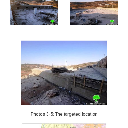
Photos 3-5: The targeted location