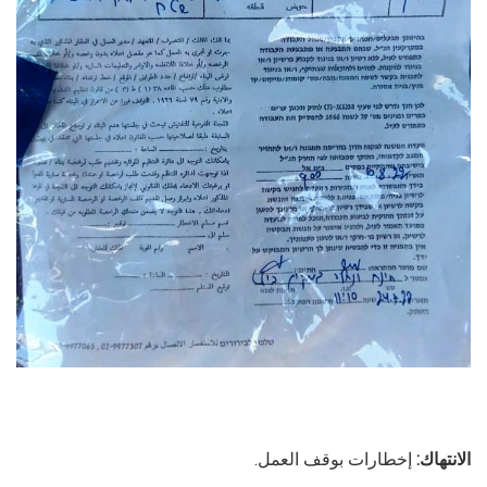
الانتهاك:
إخطارات بوقف العمل.