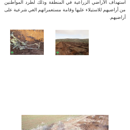
استهداف الأراضي الزراعية في المنطقة وذلك لطرد المواطنين
من أراضيهم للاستيلاء عليها وقامة مستعمراتهم الغي شرعية على
أراضيهم.