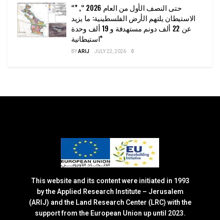
“حتى النصف الأول من العام 2026 “, ”
الاستيطان يلتهم الأرض الفلسطينية: ما يزيد
عن 22 ألف دونم مستهدفة و 19 ألف وحدة
استيطانية”
BY
ARIJ
JULY 22, 2026
0
This website and its content were initiated in 1993
by the Applied Research Institute – Jerusalem
(ARIJ) and the Land Research Center (LRC) with the
support from the European Union up until 2023.