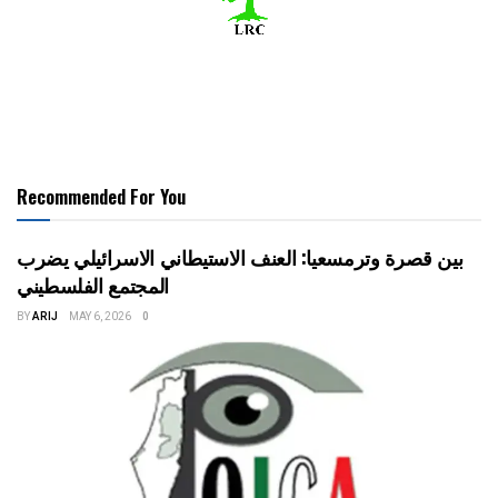
Recommended For You
بين قصرة وترمسعيا: العنف الاستيطاني الاسرائيلي يضرب
المجتمع الفلسطيني
BY
ARIJ
MAY 6, 2026
0