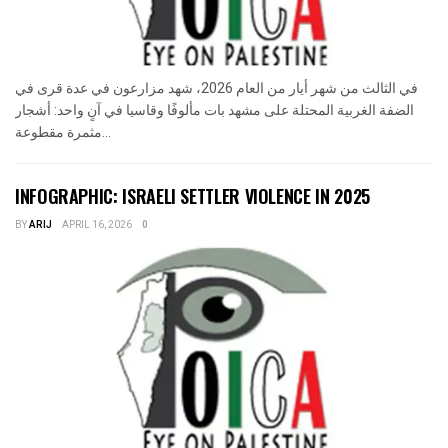
في الثالث من شهر أيار من العام 2026، شهد مزارعون في عدة قرى في
الضفة الغربية المحتلة على مشهد بات مألوفًا وقاسيا في آنٍ واحد: أشجار
مثمرة مقطوعة...
INFOGRAPHIC: ISRAELI SETTLER VIOLENCE IN 2025
BY
ARIJ
APRIL 16, 2026
0