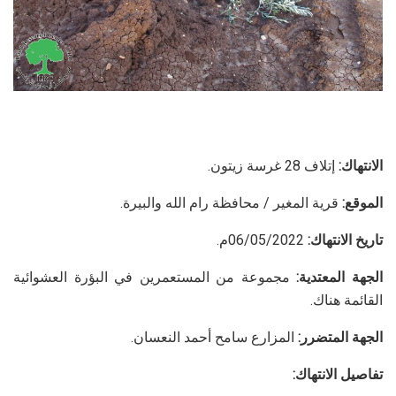
الانتهاك:
إتلاف 28 غرسة زيتون.
الموقع:
قرية المغير / محافظة رام الله والبيرة.
تاريخ الانتهاك:
06/05/2022م.
الجهة المعتدية:
مجموعة من المستعمرين في البؤرة العشوائية
القائمة هناك.
الجهة المتضرر:
المزارع سامح أحمد النعسان.
تفاصيل الانتهاك: