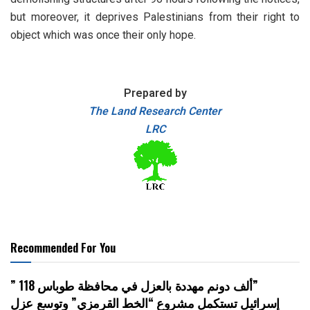
but moreover, it deprives Palestinians from their right to
object which was once their only hope.
Prepared by
The Land Research Center
LRC
Recommended For You
” 118 ألف دونم مهددة بالعزل في محافظة طوباس”
إسرائيل تستكمل مشروع “الخط القرمزي” وتوسع عزل