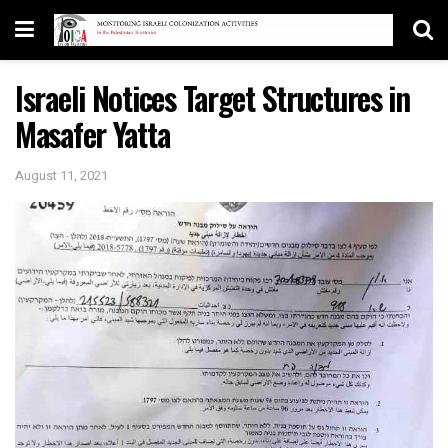
Israeli Notices Target Structures in
Masafer Yatta
August 11, 2021