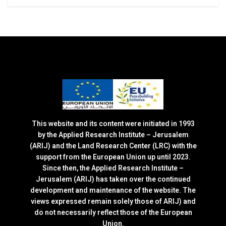
This website and its content were initiated in 1993
by the Applied Research Institute – Jerusalem
(ARIJ) and the Land Research Center (LRC) with the
support from the European Union up until 2023.
Since then, the Applied Research Institute –
Jerusalem (ARIJ) has taken over the continued
development and maintenance of the website. The
views expressed remain solely those of ARIJ) and
do not necessarily reflect those of the European
Union.