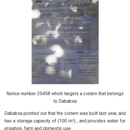
Notice number 20458 which targets a cistern that belongs
to Dababsa
Dababsa pointed out that the cistern was built last year, and
has a storage capacity of (100 m
) , and provides water for
3
irrigation, farm and domestic use.