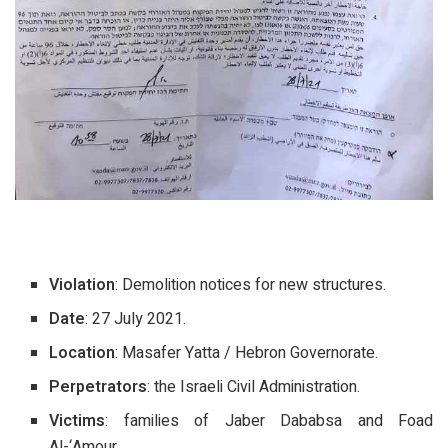
Violation
: Demolition notices for new structures.
Date
: 27 July 2021.
Location
: Masafer Yatta / Hebron Governorate.
Perpetrators
: the Israeli Civil Administration.
Victims
: families of Jaber Dababsa and Foad
Al-‘Amour.