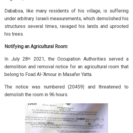
Dababsa, like many residents of his village, is suffering
under arbitrary Israeli measurements, which demolished his
structures several times, ravaged his lands and uprooted
his trees.
Notifying an Agricultural Room:
In July 28
2021, the Occupation Authorities served a
th
demolition and removal notice for an agricultural room that
belong to Foad Al-‘Amour in Masafer Yatta.
The notice was numbered (20459) and threatened to
demolish the room in 96 hours.