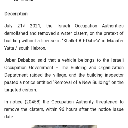
Description
:
July 21
2021, the Israeli Occupation Authorities
st
demolished and removed a water cistern, on the pretext of
building without a license in “Khallet Ad-Dabe’a” in Masafer
Yatta / south Hebron.
Jaber Dababsa said that a vehicle belongs to the Israeli
Occupation Government – The Building and Organization
Department raided the village, and the building inspector
pasted a notice entitled “Removal of a New Building” on the
targeted cistern.
In notice (20458) the Occupation Authority threatened to
remove the cistern, within 96 hours after the notice issue
date.