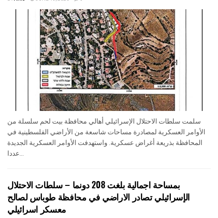
سلمت سلطات الاحتلال الإسرائيلي أهالي محافظة بيت لحم سلسلة من
الأوامر العسكرية لمصادرة مساحات شاسعة من الأراضي الفلسطينية في
المحافظة بذريعة أغراض عسكرية. واستهدفت الأوامر العسكرية الجديدة
عددا...
بمساحة اجمالية بلغت 208 دونما – سلطات الاحتلال
الإسرائيلي تصادر الاراضي في محافظة طوباس لصالح
معسكر اسرائيلي