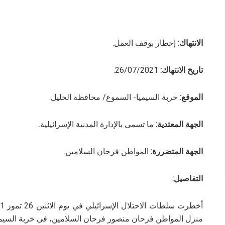
الانتهاك:
إخطار بوقف العمل.
تاريخ الانتهاك:
26/07/2021.
الموقع:
خربة السيميا- السموع/ محافظة الخليل.
الجهة المعتدية:
ما تسمى بالإدارة المدنية الإسرائيلية.
الجهة المتضررة:
المواطن فرحان السلامين.
التفاصيل:
منزل المواطن فرحان منصور فرحان السلامين، في خربة السيمي