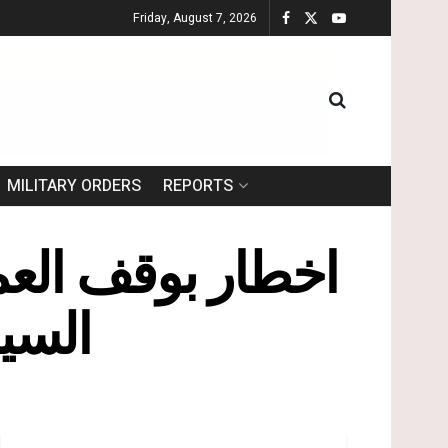
Friday, August 7, 2026
MILITARY ORDERS
REPORTS
اخطار بوقف العم
السي