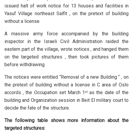
issued halt of work notice for 13 houses and facilities in
Yasuf Village northeast Salfit , on the pretext of building
without a license.
A massive army force accompanied by the building
inspector in the Israeli Civil Administration raided the
eastern part of the village, wrote notices , and hanged them
on the targeted structures , then took pictures of them
before withdrawing.
The notices were entitled “Removal of a new Building “ , on
the pretext of building without a license in C area of Oslo
accords , the Occupation set March 1
as the date of the
st
building and Organization session in Beit El military court to
decide the fate of the structure.
The following table shows more information about the
targeted structures: