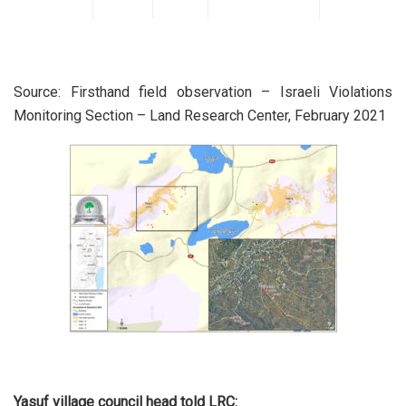
Source: Firsthand field observation – Israeli Violations
Monitoring Section – Land Research Center, February 2021
Yasuf village council head told LRC: