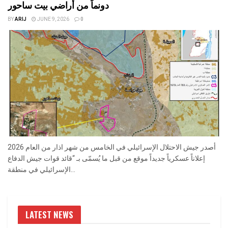
دونماً من أراضي بيت ساحور
BY
ARIJ
JUNE 9, 2026
0
أصدر جيش الاحتلال الإسرائيلي في الخامس من شهر اذار من العام 2026
إعلاناً عسكرياً جديداً موقع من قبل ما يُسمّى بـ “قائد قوات جيش الدفاع
الإسرائيلي في منطقة...
LATEST NEWS