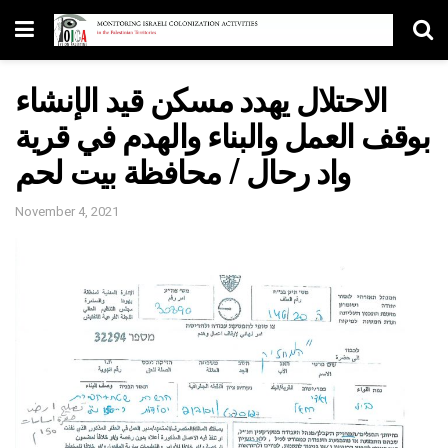
الاحتلال يهدد مسكن قيد الإنشاء
بوقف العمل والبناء والهدم في قرية
واد رحال / محافظة بيت لحم
November 4, 2021