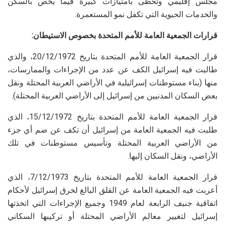
مجلس إقليمي وتحظى بامتيازات كبيرة فيما يخص بالسكن
والخدمات الحيوية التي تكفل نمو المستعمرة.
قرارات الجمعية العامة للأمم المتحدة بخصوص الاستيطان:
قرار الجمعية العامة للأمم المتحدة بتاريخ 20/12/1972، والذي
طالبت فيه إسرائيل الكف عن عدد من الإجراءات والممارسات،
منها (بناء مستوطنات إسرائيلية في الأراضي العربية المحتلة ونقل
بعض السكان المدنيين من إسرائيل إلى الأراضي العربية المحتلة).
قرار الجمعية العامة للأمم المتحدة بتاريخ 15/12/1972، الذي
طلبت فيه الجمعية العامة من إسرائيل أن تكف عن ضم أي جزء
من الأراضي العربية المحتلة وتأسيس مستوطنات في تلك
الأراضي، ونقل السكان إليها.
قرار الجمعية العامة للأمم المتحدة بتاريخ 7/12/1973، الذي
أعربت فيه الجمعية العامة عن القلق البالغ لخرق إسرائيل لأحكام
اتفاقية جنيف الرابعة لعام 1949 وجميع الإجراءات التي اتخذتها
إسرائيل لتغيير معالم الأراضي المحتلة أو تركيبها السكاني