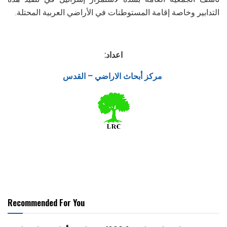
التدابير وخاصة إقامة المستوطنات في الأراضي العربية المحتلة.
اعداد:
مركز أبحاث الاراضي – القدس
Recommended For You