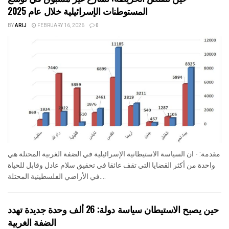
المستوطنات الإسرائيلية خلال عام 2025
BY
ARIJ
FEBRUARY 16, 2026
0
مقدمة: - ان السياسة الاستيطانية الإسرائيلية في الضفة الغربية المحتلة هي
واحدة من أكثر القضايا التي تقف عائقا في تحقيق سلام عادل وقابل للحياة
في الأراضي الفلسطينية المحتلة....
حين يصبح الاستيطان سياسة دولة: 26 ألف وحدة جديدة تهدد
الضفة الغربية