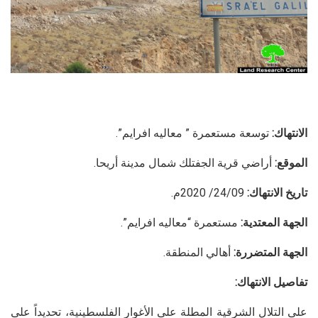
الانتهاك:
توسعة مستعمرة ” معاليه افرايم”.
الموقع:
أراضي قرية الجفتلك شمال مدينة أريحا.
تاريخ الانتهاك:
24/09/ 2020م.
الجهة المعتدية:
مستعمرة “معاليه افرايم”.
الجهة المتضررة:
أهالي المنطقة.
تفاصيل الانتهاك:
على التلال الشرقية المطلة على الأغوار الفلسطينية، تحديداً على