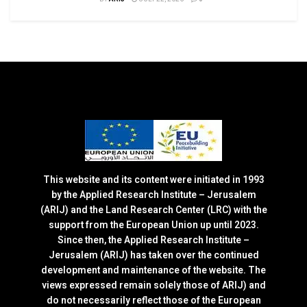
This website and its content were initiated in 1993
by the Applied Research Institute – Jerusalem
(ARIJ) and the Land Research Center (LRC) with the
support from the European Union up until 2023.
Since then, the Applied Research Institute –
Jerusalem (ARIJ) has taken over the continued
development and maintenance of the website. The
views expressed remain solely those of ARIJ) and
do not necessarily reflect those of the European