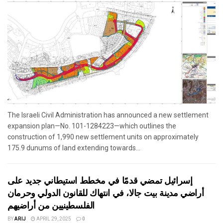
The Israeli Civil Administration has announced a new settlement
expansion plan—No. 101-1284223—which outlines the
construction of 1,990 new settlement units on approximately
175.9 dunums of land extending towards...
إسرائيل تمضي قدمًا في مخطط استيطاني جديد على
أراضي مدينة بيت جالا، في انتهاك للقانون الدولي وحرمان
الفلسطينيين من أراضيهم
BY
ARIJ
APRIL 29, 2025
0