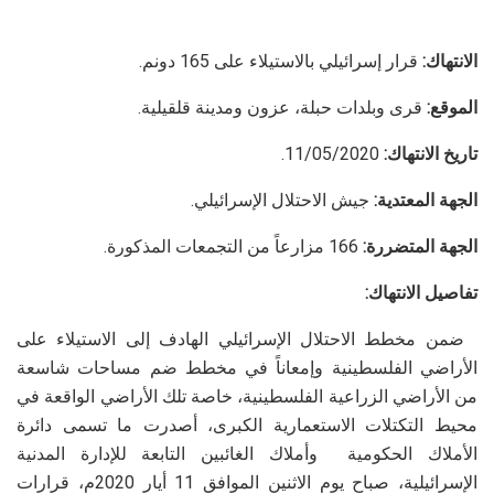
الانتهاك:
قرار إسرائيلي بالاستيلاء على 165 دونم.
الموقع:
قرى وبلدات حبلة، عزون ومدينة قلقيلية.
تاريخ الانتهاك:
11/05/2020.
الجهة المعتدية:
جيش الاحتلال الإسرائيلي.
الجهة المتضررة:
166 مزارعاً من التجمعات المذكورة.
تفاصيل الانتهاك:
ضمن مخطط الاحتلال الإسرائيلي الهادف إلى الاستيلاء على
الأراضي الفلسطينية وإمعاناً في مخطط ضم مساحات شاسعة
من الأراضي الزراعية الفلسطينية، خاصة تلك الأراضي الواقعة في
محيط التكتلات الاستعمارية الكبرى، أصدرت ما تسمى دائرة
الأملاك الحكومية وأملاك الغائبين التابعة للإدارة المدنية
الإسرائيلية، صباح يوم الاثنين الموافق 11 أيار 2020م، قرارات