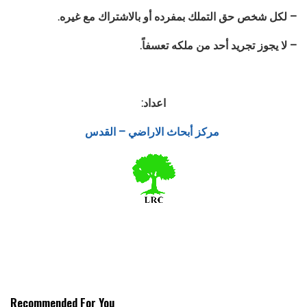
– لكل شخص حق التملك بمفرده أو بالاشتراك مع غيره.
– لا يجوز تجريد أحد من ملكه تعسفاً.
اعداد:
مركز أبحاث الاراضي – القدس
Recommended For You