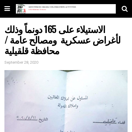
الاستيلاء على 165 دونماً وذلك
لأغراض عسكرية ومصالح عامة /
محافظة قلقيلية
September 28, 2020