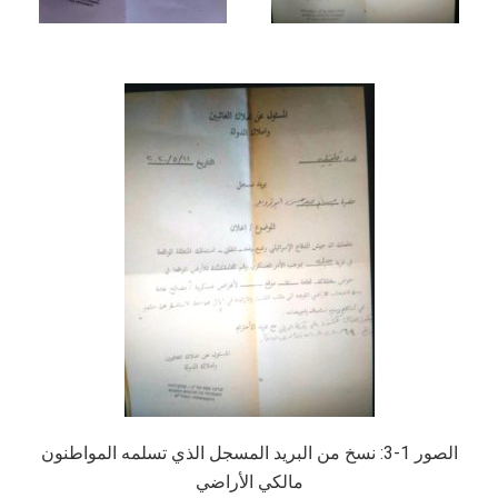
الصور 1-3: نسخ من البريد المسجل الذي تسلمه المواطنون
مالكي الأراضي