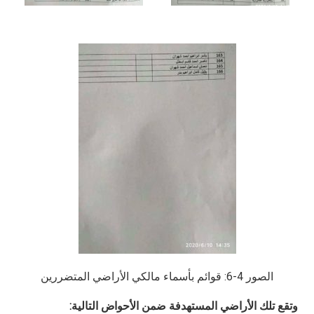
الصور 4-6: قوائم بأسماء مالكي الأراضي المتضررين
وتقع تلك الأراضي المستهدفة ضمن الأحواض التالية: