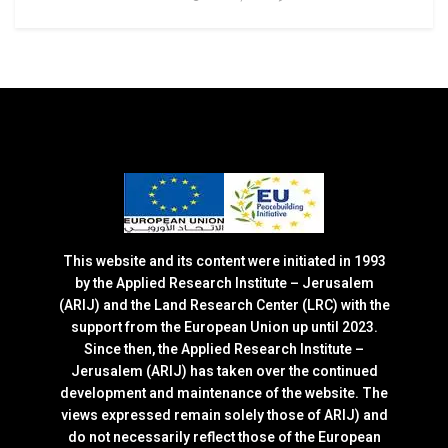
This website and its content were initiated in 1993
by the Applied Research Institute – Jerusalem
(ARIJ) and the Land Research Center (LRC) with the
support from the European Union up until 2023.
Since then, the Applied Research Institute –
Jerusalem (ARIJ) has taken over the continued
development and maintenance of the website. The
views expressed remain solely those of ARIJ) and
do not necessarily reflect those of the European