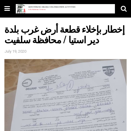
إخطار بإخلاء قطعة أرض غرب بلدة
دير استيا / محافظة سلفيت
July 19, 2020