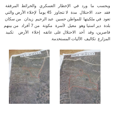
وبحسب ما ورد في الإخطار العسكري والخرائط المرفقة
فقد حدد الاحتلال مدة لا تتجاوز 45 يوماً لإخلاء الأرض والتي
تعود في ملكيتها للمواطن حسين عبد الرحيم زيدان من سكان
بلدة دير استيا وهو معيل لأسرة مكونة من 7 أفراد من بينهم
قاصرين، وقد أخد الاحتلال على عاتقه إخلاء الأرض تكبيد
المزارع تكاليف الآليات المستخدمة.