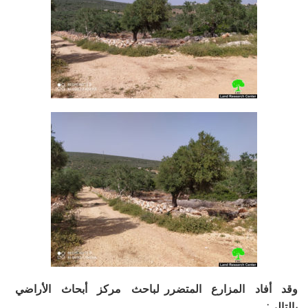
وقد أفاد المزارع المتضرر لباحث مركز أبحاث الأراضي
بالتالي: