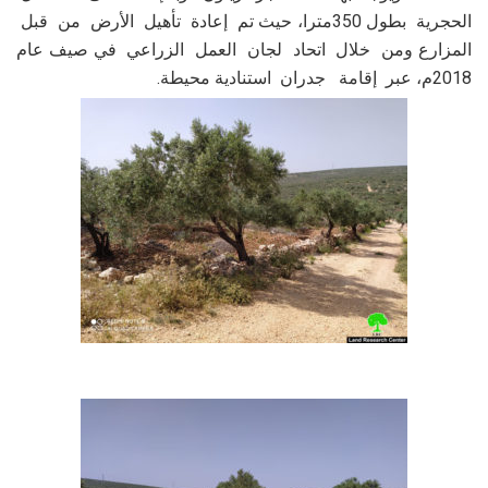
الحجرية بطول 350مترا، حيث تم إعادة تأهيل الأرض من قبل
المزارع ومن خلال اتحاد لجان العمل الزراعي في صيف عام
2018م، عبر إقامة جدران استنادية محيطة.