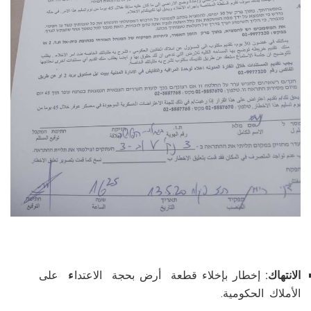
الانتهاك:
إخطار بإخلاء قطعة أرض بحجة الاعتدا
ء
على
الأملاك الحكومية.