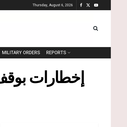
Thursday, August 6, 2026
MILITARY ORDERS
REPORTS
إخطارات بوقف 