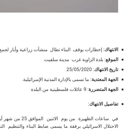
الانتهاك:
إخطارات بوقف البناء تطال منشآت زراعية وأبار لجمع 
الموقع:
بلدة الزاوية غرب مدينة سلفيت.
تاريخ الانتهاك:
25/05/2020.
الجهة المعتدية:
ما تسمى بالإدارة المدنية الإسرائيلية.
الجهة المتضررة:
9 عائلات فلسطينية من البلدة.
تفاصيل الانتهاك:
الاحتلال الاسرائيلي برفقة ما يسمى ضابط البناء والتنظيم التابع