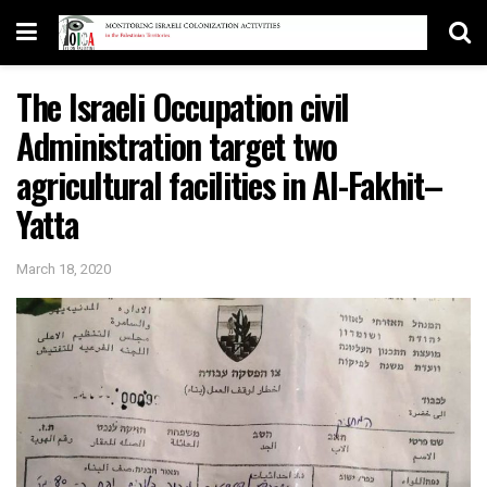
The Israeli Occupation civil
Administration target two
agricultural facilities in Al-Fakhit–
Yatta
March 18, 2020