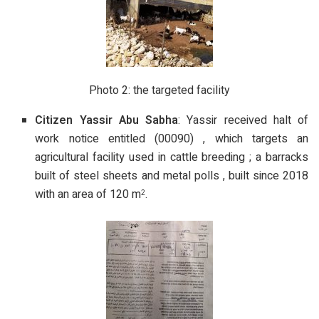
Photo 2: the targeted facility
Citizen Yassir Abu Sabha
: Yassir received halt of
work notice entitled (00090) , which targets an
agricultural facility used in cattle breeding ; a barracks
built of steel sheets and metal polls , built since 2018
with an area of 120 m
.
2