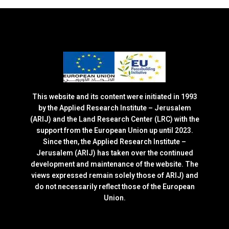
This website and its content were initiated in 1993
by the Applied Research Institute – Jerusalem
(ARIJ) and the Land Research Center (LRC) with the
support from the European Union up until 2023.
Since then, the Applied Research Institute –
Jerusalem (ARIJ) has taken over the continued
development and maintenance of the website. The
views expressed remain solely those of ARIJ) and
do not necessarily reflect those of the European
Union.