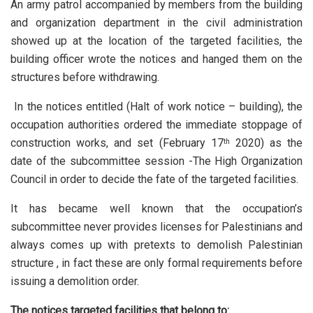
An army patrol accompanied by members from the building
and organization department in the civil administration
showed up at the location of the targeted facilities, the
building officer wrote the notices and hanged them on the
structures before withdrawing.
In the notices entitled (Halt of work notice – building), the
occupation authorities ordered the immediate stoppage of
construction works, and set (February 17
2020) as the
th
date of the subcommittee session -The High Organization
Council in order to decide the fate of the targeted facilities.
It has became well known that the occupation’s
subcommittee never provides licenses for Palestinians and
always comes up with pretexts to demolish Palestinian
structure , in fact these are only formal requirements before
issuing a demolition order.
The notices targeted facilities that belong to: