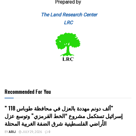
Prepared by
The Land Research Center
LRC
Recommended For You
” 118 ألف دونم مهددة بالعزل في محافظة طوباس”
إسرائيل تستكمل مشروع “الخط القرمزي” وتوسع عزل
الأراضي الفلسطينية شرق الضفة الغربية المحتلة
BY
ARIJ
JULY 29, 2026
0