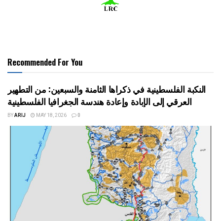
Recommended For You
النكبة الفلسطينية في ذكراها الثامنة والسبعين: من التطهير
العرقي إلى الإبادة وإعادة هندسة الجغرافيا الفلسطينية
BY
ARIJ
MAY 18, 2026
0