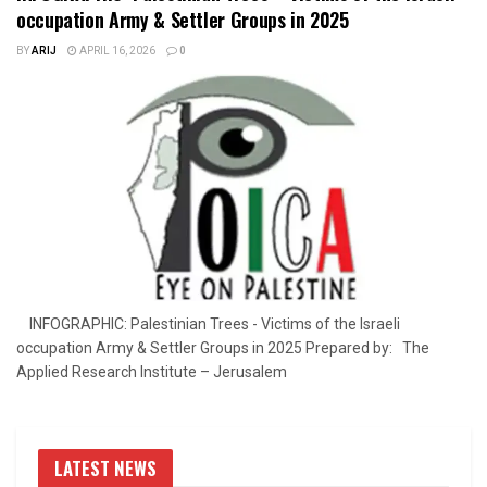
occupation Army & Settler Groups in 2025
BY
ARIJ
APRIL 16, 2026
0
INFOGRAPHIC: Palestinian Trees - Victims of the Israeli
occupation Army & Settler Groups in 2025 Prepared by: The
Applied Research Institute – Jerusalem
LATEST NEWS