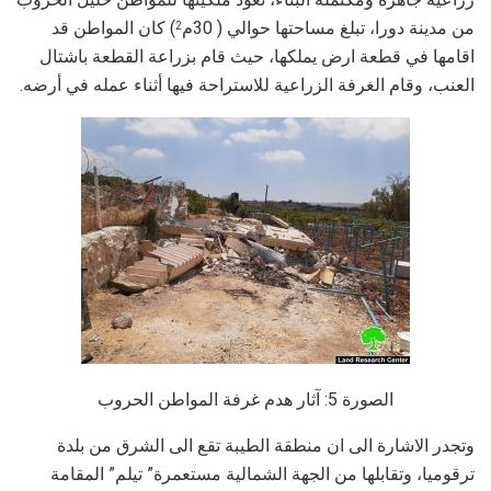
من مدينة دورا، تبلغ مساحتها حوالي ( 30م
) كان المواطن قد
2
اقامها في قطعة ارض يملكها، حيث قام بزراعة القطعة باشتال
العنب، وقام الغرفة الزراعية للاستراحة فيها أثناء عمله في أرضه.
الصورة 5: آثار هدم غرفة المواطن الحروب
وتجدر الاشارة الى ان منطقة الطيبة تقع الى الشرق من بلدة
ترقوميا، وتقابلها من الجهة الشمالية مستعمرة” تيلم” المقامة