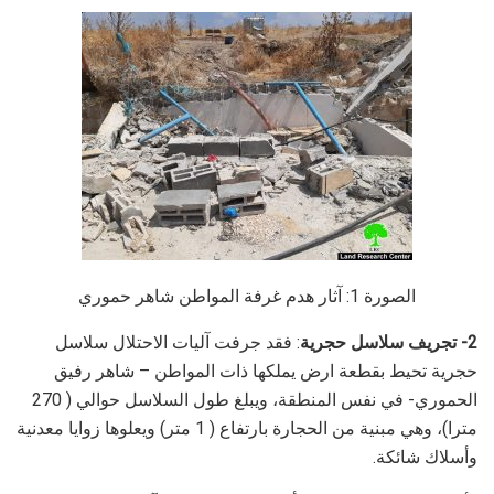
الصورة 1: آثار هدم غرفة المواطن شاهر حموري
2- تجريف سلاسل حجرية
: فقد جرفت آليات الاحتلال سلاسل
حجرية تحيط بقطعة ارض يملكها ذات المواطن – شاهر رفيق
الحموري- في نفس المنطقة، ويبلغ طول السلاسل حوالي ( 270
مترا)، وهي مبنية من الحجارة بارتفاع ( 1 متر) ويعلوها زوايا معدنية
وأسلاك شائكة.