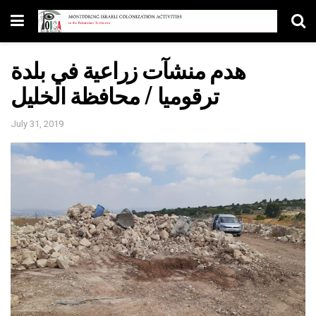
هدم منشآت زراعية في بلدة
ترقوميا / محافظة الخليل
July 31, 2019