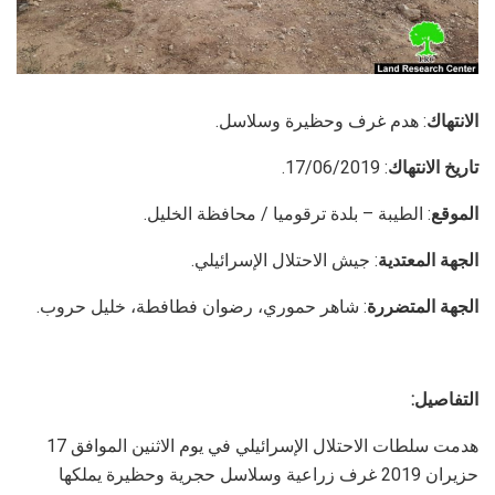
الانتهاك
: هدم غرف وحظيرة وسلاسل.
تاريخ الانتهاك
: 17/06/2019.
الموقع
: الطيبة – بلدة ترقوميا / محافظة الخليل.
الجهة المعتدية
: جيش الاحتلال الإسرائيلي.
الجهة المتضررة
: شاهر حموري، رضوان فطافطة، خليل حروب.
التفاصيل:
هدمت سلطات الاحتلال الإسرائيلي في يوم الاثنين الموافق 17
حزيران 2019 غرف زراعية وسلاسل حجرية وحظيرة يملكها