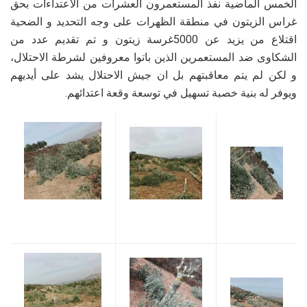
الخمس الماضية نفذ المستعمرون العشرات من الاعتداءات بحق
غراس الزيتون في منطقة الظهرات على وجه التحديد و الضحية
اقتلاع من يزيد عن 5000غرسة زيتون و تم تقديم عدد من
الشكاوى ضد المستعمرين الذين باتوا معروفين لشرطة الاحتلال،
و لكن لم يتم معاقبتهم بل ان جيش الاحتلال يشد على أيديهم
ويوفر له بنية خصبة تسهيل في توسعة وقعة اعتدائهم.