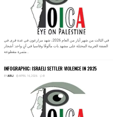
في الثالث من شهر أيار من العام 2026، شهد مزارعون في عدة قرى في
الضفة الغربية المحتلة على مشهد بات مألوفًا وقاسيا في آنٍ واحد: أشجار
مثمرة مقطوعة...
INFOGRAPHIC: ISRAELI SETTLER VIOLENCE IN 2025
BY
ARIJ
APRIL 16, 2026
0