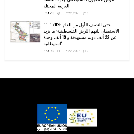
الغربية المحتلة
BY
ARIJ
JULY 22, 2026
0
“حتى النصف الأول من العام 2026 “, ”
الاستيطان يلتهم الأرض الفلسطينية: ما يزيد
عن 22 ألف دونم مستهدفة و 19 ألف وحدة
استيطانية”
BY
ARIJ
JULY 22, 2026
0