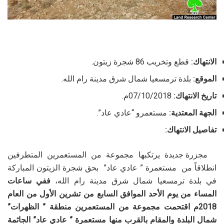
الانتهاك:
قطع وتخريب 86 شجرة زيتون.
الموقع:
بلدة ترمسعيا شمال شرق مدينة رام الله.
تاريخ الانتهاك:
07/10/2018م.
الجهة المعتدية:
مستعمرو “عادي عاد”.
تفاصيل الانتهاك:
مجزرة جديدة يرتكبها مجموعة من المستعمرين المتطرفين
انطلاقاً من مستعمرة ” عادي عاد” بحق شجرة الزيتون المباركة
في بلدة ترمسعيا شمال شرق مدينة رام الله،
ففي ساعات
المساء من يوم الأحد الموافق السابع من تشرين الأول من العام
2018م اقتحمت مجموعة من المستعمرين منطقة ” الظهرات”
شمال البلدة والمقام بالقرب منها مستعمرة ” عادي عاد” الجاثمة