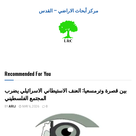
مركز أبحاث الاراضي – القدس
Recommended For You
بين قصرة وترمسعيا: العنف الاستيطاني الاسرائيلي يضرب
المجتمع الفلسطيني
BY
ARIJ
MAY 6, 2026
0