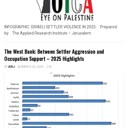
INFOGRAPHIC: ISRAELI SETTLER VIOLENCE IN 2025 Prepared
by: The Applied Research Institute – Jerusalem
The West Bank: Between Settler Aggression and
Occupation Support – 2025 Highlights
BY
ARIJ
MARCH 25, 2026
0