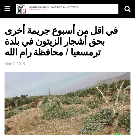
في اقل من أسبوع جريمة أخرى
بحق أشجار الزيتون في بلدة
ترمسعيا / محافظة رام الله
May 2, 2019