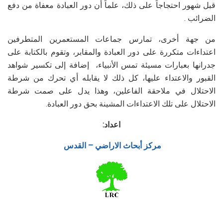
قبل شهور احتجاجاً على ذلك، علماً أن دور العبادة معفاة من دفع
الضرائب .
من جهة أخرى، تمارس جماعات المستعمرين المتطرفين
اعتداءات متكررة على دور العبادة والمقابر، وتقوم بالكتابة على
جدرانها بعبارات مسيئة تمس الأنبياء، إضافة إلى تكسير شواهد
القبور والاعتداء عليها، كل ذلك لا يقابله أي تحرك من شرطة
الاحتلال في ملاحقة الفاعلين، وهذا يدل على صمت شرطة
الاحتلال على تلك الاعتداءات المشينة بحق دور العبادة.
اعداد:
مركز أبحاث الاراضي – القدس