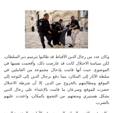
وكان عدد من رجال الدين الأقباط قد طالبوا بترميم دير السلطان،
لكن سياسة الاحتلال كانت قد عارضت ذلك، وأقحمت نفسها في
الموضوع، حيث أنها قامت بإدخال مجموعة من العاملين في
سلطة الآثار إلى المكان، مما دفع برجال الدين إلى التوجه إلى
الموقع ومطالبتهم بالخروج من الدير، إلا أن شرطة الاحتلال
حضرت للموقع وسرعان ما قامت بالإعتداء على رجال الدين
بشكل هستيري ومنعتهم من التجمع بالمكان، واعتدت عليهم
بالضرب.