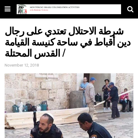
شرطة الاحتلال تعتدي على رجال
دين أقباط في ساحة كنيسة القيامة
/ القدس المحتلة
November 12, 2018