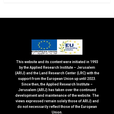
This website and its content were initiated in 1993
by the Applied Research Institute – Jerusalem
(ARIJ) and the Land Research Center (LRC) with the
support from the European Union up until 2023.
Since then, the Applied Research Institute –
Jerusalem (ARIJ) has taken over the continued
development and maintenance of the website. The
views expressed remain solely those of ARIJ) and
do not necessarily reflect those of the European
Union.