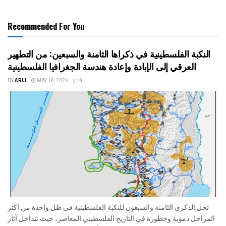
Recommended For You
النكبة الفلسطينية في ذكراها الثامنة والسبعين: من التطهير
العرقي إلى الإبادة وإعادة هندسة الجغرافيا الفلسطينية
BY
ARIJ
MAY 18, 2026
0
تحل الذكرى الثامنة والسبعون للنكبة الفلسطينية في ظل واحدة من أكثر
المراحل دموية وخطورة في التاريخ الفلسطيني المعاصر، حيث تتداخل آثار