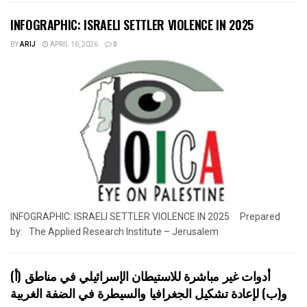
INFOGRAPHIC: ISRAELI SETTLER VIOLENCE IN 2025
BY
ARIJ
APRIL 16, 2026
0
INFOGRAPHIC: ISRAELI SETTLER VIOLENCE IN 2025 Prepared
by: The Applied Research Institute – Jerusalem
أدوات غير مباشرة للاستيطان الإسرائيلي في مناطق (أ)
و(ب) لإعادة تشكيل الجغرافيا والسيطرة في الضفة الغربية