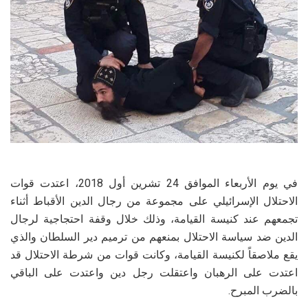
في يوم الأربعاء الموافق 24 تشرين أول 2018، اعتدت قوات
الاحتلال الإسرائيلي على مجموعة من رجال الدين الأقباط أثناء
تجمعهم عند كنيسة القيامة، وذلك خلال وقفة احتجاجية لرجال
الدين ضد سياسة الاحتلال بمنعهم من ترميم دير السلطان والذي
يقع ملاصقاً لكنيسة القيامة، وكانت قوات من شرطة الاحتلال قد
اعتدت على الرهبان واعتقلت رجل دين واعتدت على الباقي
بالضرب المبرح.