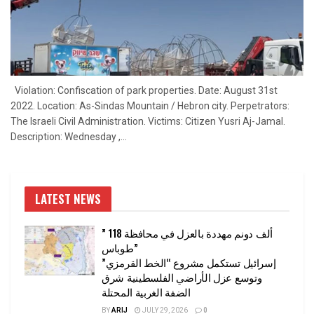
Violation: Confiscation of park properties. Date: August 31st
2022. Location: As-Sindas Mountain / Hebron city. Perpetrators:
The Israeli Civil Administration. Victims: Citizen Yusri Aj-Jamal.
Description: Wednesday ,...
LATEST NEWS
” 118 ألف دونم مهددة بالعزل في محافظة
طوباس”
إسرائيل تستكمل مشروع “الخط القرمزي”
وتوسع عزل الأراضي الفلسطينية شرق
الضفة الغربية المحتلة
BY
ARIJ
JULY 29, 2026
0