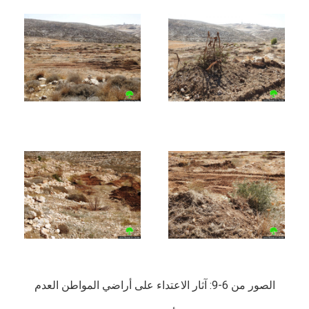
الصور من 6-9: آثار الاعتداء على أراضي المواطن العدم