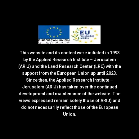
This website and its content were initiated in 1993
by the Applied Research Institute – Jerusalem
(ARIJ) and the Land Research Center (LRC) with the
support from the European Union up until 2023.
Since then, the Applied Research Institute –
Jerusalem (ARIJ) has taken over the continued
development and maintenance of the website. The
views expressed remain solely those of ARIJ) and
do not necessarily reflect those of the European
Union.