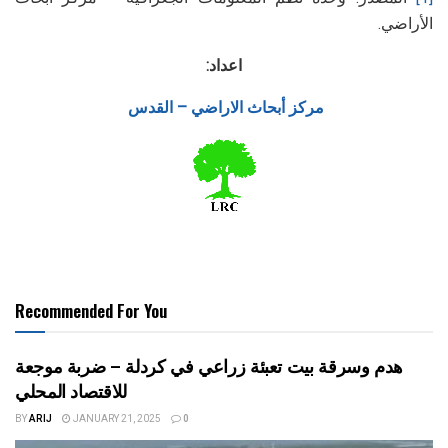
الأراضي.
اعداد:
مركز أبحاث الاراضي – القدس
Recommended For You
هدم وسرقة بيت تعبئة زراعي في كردلة – ضربة موجعة
للاقتصاد المحلي
BY
ARIJ
JANUARY 21, 2025
0