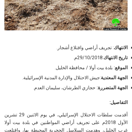
الانتهاك
: تجريف أراضي واقتلاع أشجار.
تاريخ الانتهاك
:29/10/2018م.
الموقع:
بلدة بيت أولا / محافظة الخليل.
الجهة المعتدية
:جيش الاحتلال والإدارة المدنية الإسرائيلية.
الجهة المتضررة:
حجازي الطرشان، سليمان العدم.
التفاصيل:
أقدمت سلطات الاحتلال الإسرائيلي، في يوم الاثنين 29 تشرين
الأول 2018م على تجريف أراضي المواطنين في بلدة بيت أولا
غرب الخليل، وهدمت السلاسل الحجرية المحيطة بها، واقتلعت