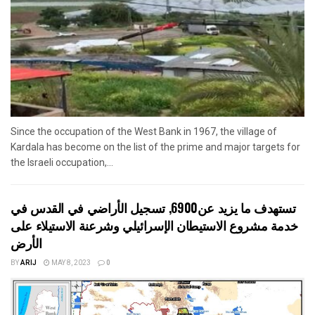
Since the occupation of the West Bank in 1967, the village of
Kardala has become on the list of the prime and major targets for
the Israeli occupation,...
تستهدف ما يزيد عن6900, تسجيل الأراضي في القدس في
خدمة مشروع الاستيطان الإسرائيلي وشرعنة الاستيلاء على
الأرض
BY
ARIJ
MAY 8, 2023
0