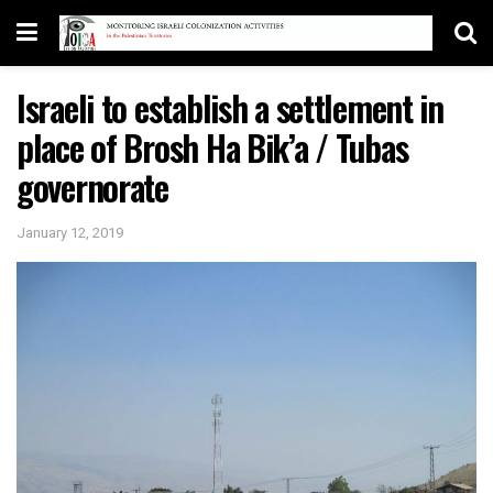
Israeli to establish a settlement in
place of Brosh Ha Bik’a / Tubas
governorate
January 12, 2019