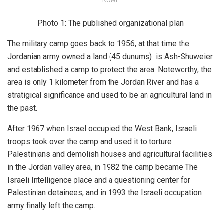
ROWE
Photo 1: The published organizational plan
The military camp goes back to 1956, at that time the
Jordanian army owned a land (45 dunums) is Ash-Shuweier
and established a camp to protect the area. Noteworthy, the
area is only 1 kilometer from the Jordan River and has a
stratigical significance and used to be an agricultural land in
the past.
After 1967 when Israel occupied the West Bank, Israeli
troops took over the camp and used it to torture
Palestinians and demolish houses and agricultural facilities
in the Jordan valley area, in 1982 the camp became The
Israeli Intelligence place and a questioning center for
Palestinian detainees, and in 1993 the Israeli occupation
army finally left the camp.