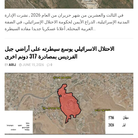
في الثالث والعشرين من شهر حزيران من العام 2026 , نشرت الإدارة
المدنية الإسرائيلية، الذراع الأيمن لحكومة الاحتلال الإسرائيلي، في الضفة
الغربية المحتلة, أعلانا عسكريا جديدا مفاده السيطرة...
الاحتلال الاسرائيلي يوسع سيطرته على أراضي جبل
الفرديس بمصادرة 317 دونم اخرى
BY
ARIJ
JUNE 15, 2026
0