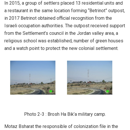
In 2015, a group of settlers placed 13 residential units and
a restaurant in the same location forming “Betrinot” outpost,
in 2017 Betrinot obtained official recognition from the
Israeli occupation authorities. The outpost received support
from the Settlement’s council in the Jordan valley area, a
religious school was established, number of green houses
and a watch point to protect the new colonial settlement.
Photo 2-3 : Brosh Ha Bik’a military camp.
Motaz Bsharat the responsible of colonization file in the