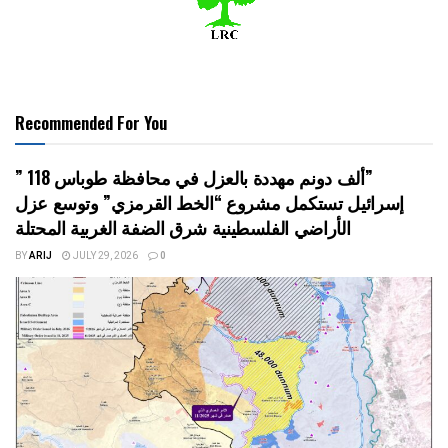
Recommended For You
” 118 ألف دونم مهددة بالعزل في محافظة طوباس”
إسرائيل تستكمل مشروع “الخط القرمزي” وتوسع عزل
الأراضي الفلسطينية شرق الضفة الغربية المحتلة
BY
ARIJ
JULY 29, 2026
0