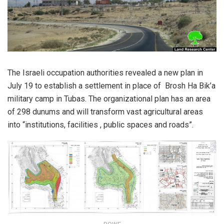
The Israeli occupation authorities revealed a new plan in
July 19 to establish a settlement in place of Brosh Ha Bik’a
military camp in Tubas. The organizational plan has an area
of 298 dunums and will transform vast agricultural areas
into “institutions, facilities , public spaces and roads”.