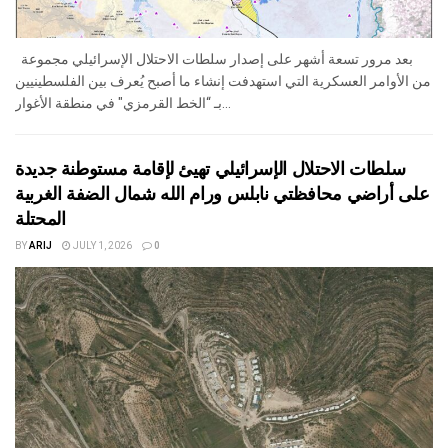
بعد مرور تسعة أشهر على إصدار سلطات الاحتلال الإسرائيلي مجموعة
من الأوامر العسكرية التي استهدفت إنشاء ما أصبح يُعرف بين الفلسطينيين
بـ “الخط القرمزي" في منطقة الأغوار...
سلطات الاحتلال الإسرائيلي تهيئ لإقامة مستوطنة جديدة
على أراضي محافظتي نابلس ورام الله شمال الضفة الغربية
المحتلة
BY
ARIJ
JULY 1, 2026
0