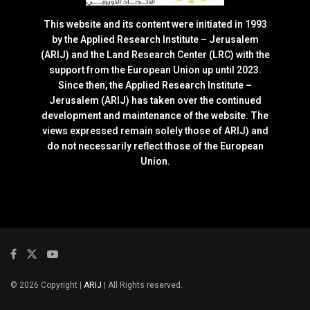
This website and its content were initiated in 1993
by the Applied Research Institute – Jerusalem
(ARIJ) and the Land Research Center (LRC) with the
support from the European Union up until 2023.
Since then, the Applied Research Institute –
Jerusalem (ARIJ) has taken over the continued
development and maintenance of the website. The
views expressed remain solely those of ARIJ) and
do not necessarily reflect those of the European
Union.
© 2026 Copyright |
ARIJ
| All Rights reserved.