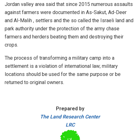
Jordan valley area said that since 2015 numerous assaults
against farmers were documented in As-Sakut, Ad-Deer
and Al-Malih , settlers and the so called the Israeli land and
park authority under the protection of the army chase
farmers and herders beating them and destroying their
crops.
The process of transforming a military camp into a
settlement is a violation of international law; military
locations should be used for the same purpose or be
returned to original owners.
Prepared by
The Land Research Center
LRC