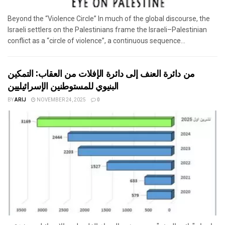
Beyond the “Violence Circle” In much of the global discourse, the
Israeli settlers on the Palestinians frame the Israeli–Palestinian
conflict as a “circle of violence”, a continuous sequence...
من دائرة العنف إلى دائرة الإفلات من العقاب: التمكين
البنيوي للمستوطنين الإسرائيليين
BY
ARIJ
NOVEMBER 24, 2025
0