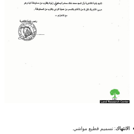
الانتهاك:
تسميم قطيع مواشي.