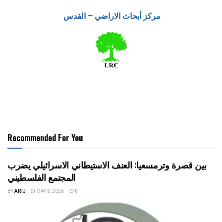
مركز أبحاث الاراضي – القدس
Recommended For You
بين قصرة وترمسعيا: العنف الاستيطاني الاسرائيلي يضرب
المجتمع الفلسطيني
BY
ARIJ
MAY 6, 2026
0