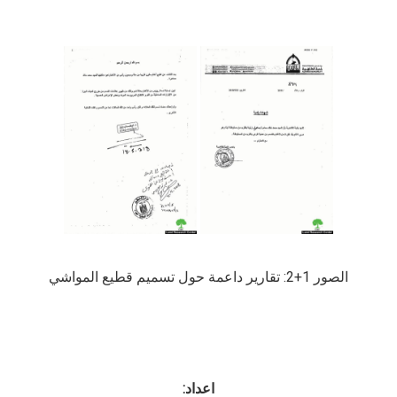
الصور 1+2: تقارير داعمة حول تسميم قطيع المواشي
اعداد: