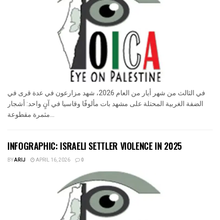
في الثالث من شهر أيار من العام 2026، شهد مزارعون في عدة قرى في
الضفة الغربية المحتلة على مشهد بات مألوفًا وقاسيا في آنٍ واحد: أشجار
مثمرة مقطوعة...
INFOGRAPHIC: ISRAELI SETTLER VIOLENCE IN 2025
BY
ARIJ
APRIL 16, 2026
0