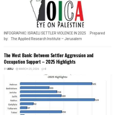
INFOGRAPHIC: ISRAELI SETTLER VIOLENCE IN 2025 Prepared
by: The Applied Research Institute – Jerusalem
The West Bank: Between Settler Aggression and
Occupation Support – 2025 Highlights
BY
ARIJ
MARCH 25, 2026
0