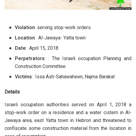
Violation
: serving stop-work orders
Location
: Al-Jawaya- Yatta town
Date
: April 15, 2018
Perpetrators
: : The Israeli occupation Planning and
Construction Committee
Victims
: Issa Ash-Sahawaheen, Najma Barakat
Details
:
Israeli occupation authorities served on April 1, 2018 a
stop-work order on a residence and a water cistern in Al-
Jawaya area, east Yatta town in Hebron and threatened to
confiscate some construction material from the location in