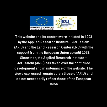
This website and its content were initiated in 1993
by the Applied Research Institute – Jerusalem
(ARIJ) and the Land Research Center (LRC) with the
support from the European Union up until 2023.
Since then, the Applied Research Institute –
Jerusalem (ARIJ) has taken over the continued
development and maintenance of the website. The
views expressed remain solely those of ARIJ) and
do not necessarily reflect those of the European
Union.