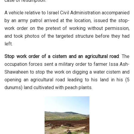
case of resumption.
A vehicle relative to Israel Civil Administration accompanied
by an army patrol arrived at the location, issued the stop-
work order on the pretext of working without permission,
and took photos of the targeted structure before they had
left.
Stop work order of a cistern and an agricultural road
: The
occupation forces sent a military order to farmer Issa Ash-
Shawaheen to stop the work on digging a water cistern and
opening an agricultural road leading to his land in his (5
dunums) land cultivated with peach plants.