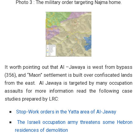
Photo 3 : The military order targeting Najma home.
It worth pointing out that Al –Jawaya is west from bypass
(356), and “Maon” settlement is built over confiscated lands
from the east. Al Jawaya is targeted by many occupation
assaults for more information read the following case
studies prepared by LRC:
Stop-Work orders in the Yatta area of Al-Jaway
The Israeli occupation army threatens some Hebron
residences of demolition