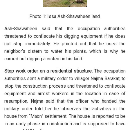
Photo 1: Issa Ash-Shawaheen land.
Ash-Shawaheen said that the occupation authorities
threatened to confiscate his digging equipment if he does
not stop immediately. He pointed out that he uses the
neighbor’s cistern to water his plants, which is why he
carried out digging a cistern in his land.
Stop work order on a residential structure:
The occupation
authorities sent a military order to villager Najma Barakat, to
stop the construction process and threatened to confiscate
equipment and arrest workers in the location in case of
resumption, Najma said that the officer who handed the
military order told her he observes the activities in the
house from “Maon” settlement. The house is reported to be
in an early phase in construction and is supposed to have