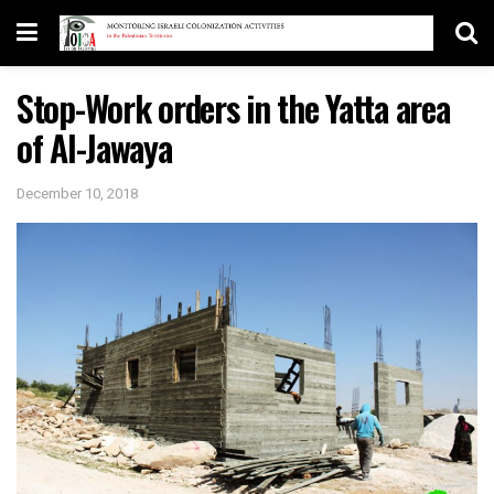
Stop-Work orders in the Yatta area
of Al-Jawaya
December 10, 2018