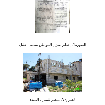
الصورة1: إخطار منزل المواطن سامي اخليل
الصورة
A
: منظر للمنزل المهدد