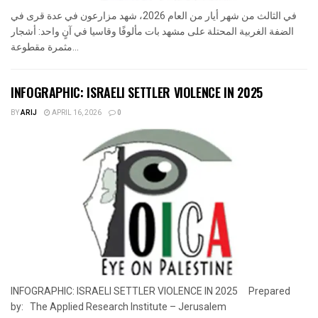
في الثالث من شهر أيار من العام 2026، شهد مزارعون في عدة قرى في
الضفة الغربية المحتلة على مشهد بات مألوفًا وقاسيا في آنٍ واحد: أشجار
مثمرة مقطوعة...
INFOGRAPHIC: ISRAELI SETTLER VIOLENCE IN 2025
BY
ARIJ
APRIL 16, 2026
0
INFOGRAPHIC: ISRAELI SETTLER VIOLENCE IN 2025 Prepared
by: The Applied Research Institute – Jerusalem