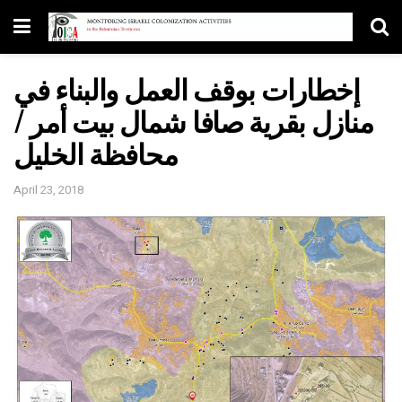
إخطارات بوقف العمل والبناء في
منازل بقرية صافا شمال بيت أمر /
محافظة الخليل
April 23, 2018