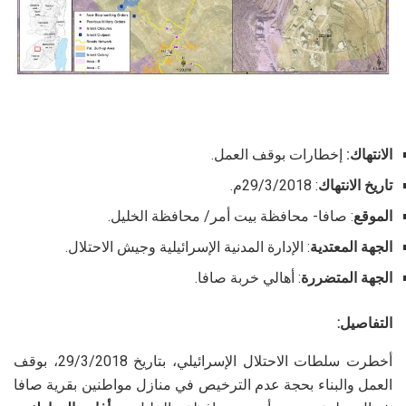
الانتهاك:
إخطارات بوقف العمل.
تاريخ الانتهاك
: 29/3/2018م.
الموقع
: صافا- محافظة بيت أمر/ محافظة الخليل.
الجهة المعتدية
: الإدارة المدنية الإسرائيلية وجيش الاحتلال.
الجهة المتضررة
: أهالي خربة صافا.
التفاصيل:
أخطرت سلطات الاحتلال الإسرائيلي، بتاريخ 29/3/2018، بوقف
العمل والبناء بحجة عدم الترخيص في منازل مواطنين بقرية صافا