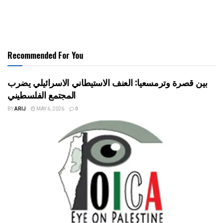
Recommended For You
بين قصرة وترمسعيا: العنف الاستيطاني الاسرائيلي يضرب
المجتمع الفلسطيني
BY
ARIJ
MAY 6, 2026
0