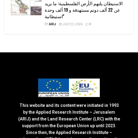
الاستيطان يلتهم الأرض الفلسطينية: ما يزيد
عن 22 ألف دونم مستهدفة و 19 ألف وحدة
استيطانية”
BY
ARIJ
JULY 22, 2026
0
This website and its content were initiated in 1993
by the Applied Research Institute – Jerusalem
(ARIJ) and the Land Research Center (LRC) with the
support from the European Union up until 2023.
Since then, the Applied Research Institute –