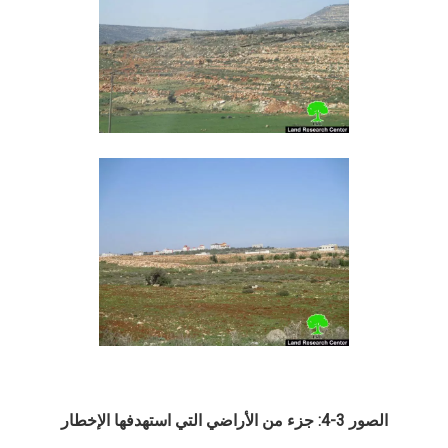
الصور 3-4: جزء من الأراضي التي استهدفها الإخطار