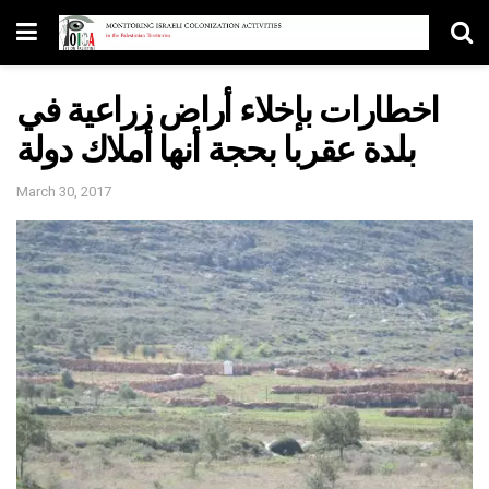
اخطارات بإخلاء أراض زراعية في
بلدة عقربا بحجة أنها أملاك دولة
March 30, 2017