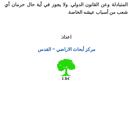
المتبادلة وعن
القانون الدولي. ولا يجوز في أية حال حرمان أي
شعب من أسباب عيشه الخاصة
.
اعداد:
مركز أبحاث الاراضي – القدس