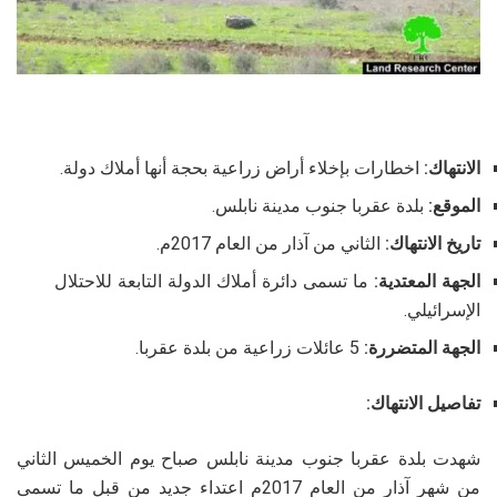
الانتهاك:
اخطارات بإخلاء أراض زراعية بحجة أنها أملاك دولة.
الموقع:
بلدة عقربا جنوب مدينة نابلس.
تاريخ الانتهاك:
الثاني من آذار من العام 2017م.
الجهة المعتدية:
ما تسمى دائرة أملاك الدولة التابعة للاحتلال
الإسرائيلي.
الجهة المتضررة:
5 عائلات زراعية من بلدة عقربا.
تفاصيل الانتهاك:
شهدت بلدة عقربا جنوب مدينة نابلس صباح يوم الخميس الثاني
من شهر آذار من العام 2017م اعتداء جديد من قبل ما تسمى