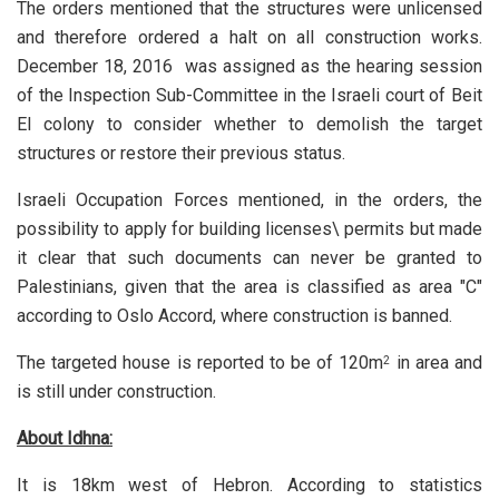
The orders mentioned that the structures were unlicensed
and therefore ordered a halt on all construction works.
December 18, 2016 was assigned as the hearing session
of the Inspection Sub-Committee in the Israeli court of Beit
El colony to consider whether to demolish the target
structures or restore their previous status.
Israeli Occupation Forces mentioned, in the orders, the
possibility to apply for building licenses\ permits but made
it clear that such documents can never be granted to
Palestinians, given that the area is classified as area "C"
according to Oslo Accord, where construction is banned.
The targeted house is reported to be of 120m
in area and
2
is still under construction.
About Idhna:
It is 18km west of Hebron. According to statistics