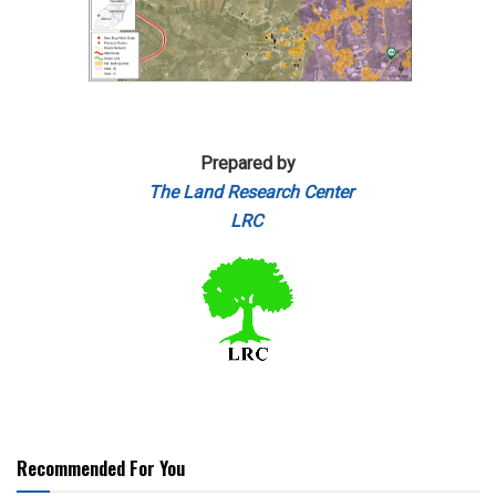
Prepared by
The Land Research Center
LRC
Recommended For You