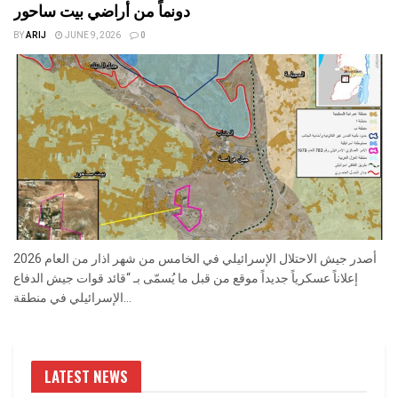
دونماً من أراضي بيت ساحور
BY
ARIJ
JUNE 9, 2026
0
أصدر جيش الاحتلال الإسرائيلي في الخامس من شهر اذار من العام 2026
إعلاناً عسكرياً جديداً موقع من قبل ما يُسمّى بـ “قائد قوات جيش الدفاع
الإسرائيلي في منطقة...
LATEST NEWS