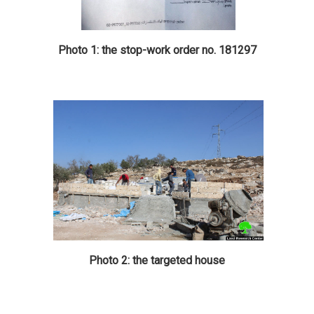
Photo 1: the stop-work order no. 181297
Photo 2: the targeted house