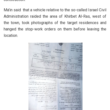
Ma'in said that a vehicle relative to the so-called Israel Civil
Administration raided the area of Khirbet Al-Ras, west of
the town, took photographs of the target residences and
hanged the stop-work orders on them before leaving the
location.