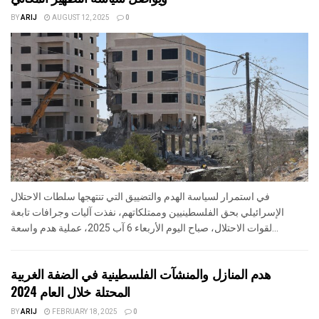
BY
ARIJ
AUGUST 12, 2025
0
في استمرار لسياسة الهدم والتضييق التي تنتهجها سلطات الاحتلال
الإسرائيلي بحق الفلسطينيين وممتلكاتهم، نفذت آليات وجرافات تابعة
لقوات الاحتلال، صباح اليوم الأربعاء 6 آب 2025، عملية هدم واسعة...
هدم المنازل والمنشآت الفلسطينية في الضفة الغربية
المحتلة خلال العام 2024
BY
ARIJ
FEBRUARY 18, 2025
0