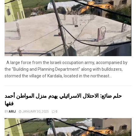
A large force from the Israeli occupation army, accompanied by
the "Building and Planning Department" along with bulldozers,
stormed the village of Kardala, located in the northeast...
حلم ضائع: الاحتلال الاسرائيلي يهدم منزل المواطن أحمد
فقها
BY
ARIJ
JANUARY 30, 2025
0