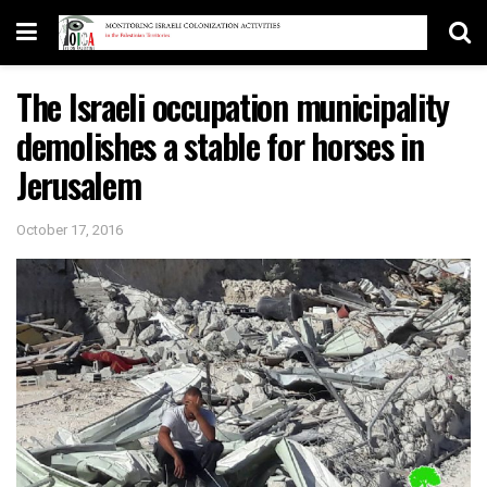
The Israeli occupation municipality
demolishes a stable for horses in
Jerusalem
October 17, 2016