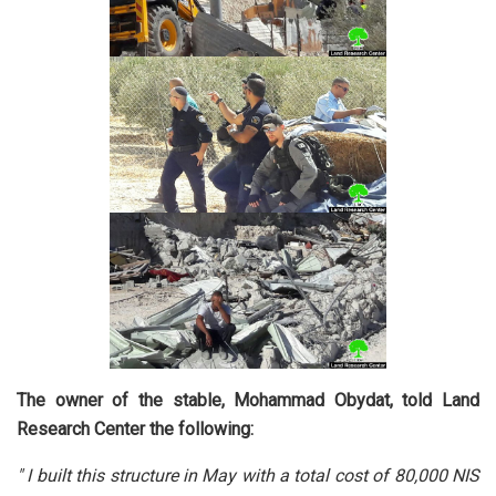
The owner of the stable, Mohammad Obydat, told Land
Research Center the following:
" I built this structure in May with a total cost of 80,000 NIS