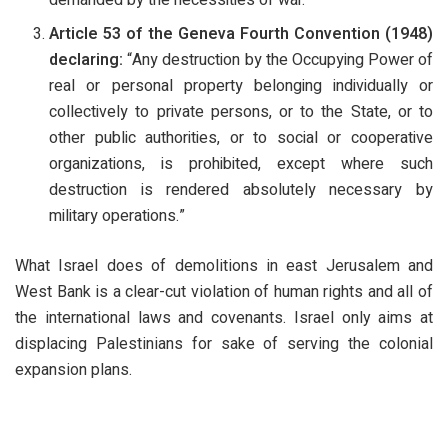
demanded by the necessities of war.”
Article 53 of the Geneva Fourth Convention (1948)
declaring:
“Any destruction by the Occupying Power of
real or personal property belonging individually or
collectively to private persons, or to the State, or to
other public authorities, or to social or cooperative
organizations, is prohibited, except where such
destruction is rendered absolutely necessary by
military operations.”
What Israel does of demolitions in east Jerusalem and
West Bank is a clear-cut violation of human rights and all of
the international laws and covenants. Israel only aims at
displacing Palestinians for sake of serving the colonial
expansion plans.