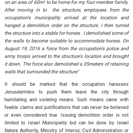
on an area of 60m
to be home for my four member family.
2
After moving in to the structure, employees from the
occupation's municipality arrived at the location and
hanged a demolition order on the structure. I then turned
the structure into a stable for horses . I demolished some of
the walls to become suitable to accommodate horses. On
August 19, 2016 a force from the occupation's police and
army troops arrived to the structure's location and brought
it down. The force also demolished a 35meters of retaining
walls that surrounded the structure"
It should be marked that the occupation harasses
Jerusalemites to push them leave the city through
humiliating and violating means. Such means came with
feeble claims and justifications that can never be believed
or even considered true. Issuing demolition order is not
limited to Israel Municipality but can be done by Israel
Nature Authority, Ministry of Interior, Civil Administration or