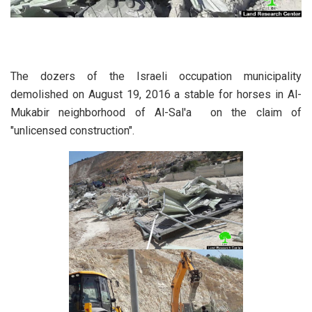
The dozers of the Israeli occupation municipality
demolished on August 19, 2016 a stable for horses in Al-
Mukabir neighborhood of Al-Sal'a on the claim of
"unlicensed construction".