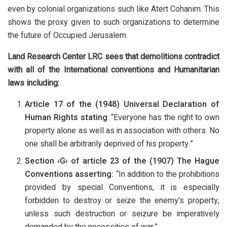
even by colonial organizations such like Atert Cohanim. This
shows the proxy given to such organizations to determine
the future of Occupied Jerusalem.
Land Research Center LRC sees that demolitions contradict
with all of the International conventions and Humanitarian
laws including:
Article 17 of the (1948) Universal Declaration of
Human Rights stating
: “Everyone has the right to own
property alone as well as in association with others. No
one shall be arbitrarily deprived of his property.”
Section ‹G› of article 23 of the (1907) The Hague
Conventions asserting:
“In addition to the prohibitions
provided by special Conventions, it is especially
forbidden to destroy or seize the enemy's property,
unless such destruction or seizure be imperatively