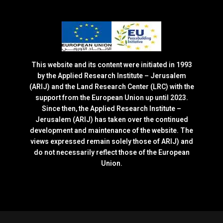
This website and its content were initiated in 1993
by the Applied Research Institute – Jerusalem
(ARIJ) and the Land Research Center (LRC) with the
support from the European Union up until 2023.
Since then, the Applied Research Institute –
Jerusalem (ARIJ) has taken over the continued
development and maintenance of the website. The
views expressed remain solely those of ARIJ) and
do not necessarily reflect those of the European
Union.