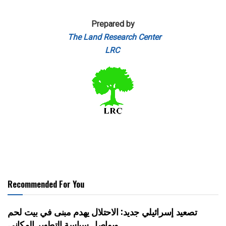
Prepared by
The Land Research Center
LRC
Recommended For You
تصعيد إسرائيلي جديد: الاحتلال يهدم مبنى في بيت لحم
ويواصل سياسة التطهير المكاني