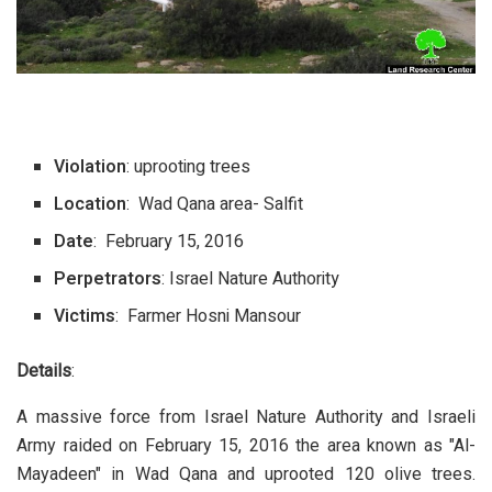
Violation
: uprooting trees
Location
: Wad Qana area- Salfit
Date
: February 15, 2016
Perpetrators
: Israel Nature Authority
Victims
: Farmer Hosni Mansour
Details
:
A massive force from Israel Nature Authority and Israeli
Army raided on February 15, 2016 the area known as "Al-
Mayadeen" in Wad Qana and uprooted 120 olive trees.