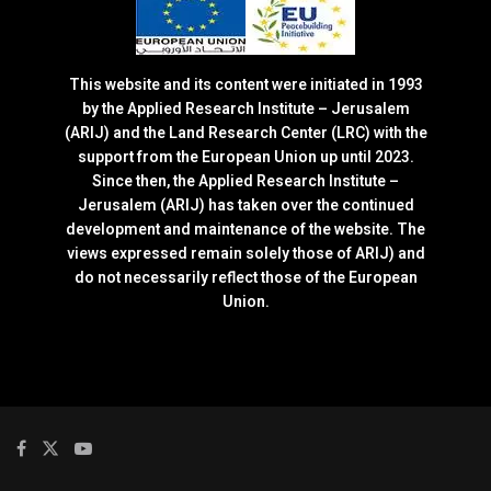
This website and its content were initiated in 1993
by the Applied Research Institute – Jerusalem
(ARIJ) and the Land Research Center (LRC) with the
support from the European Union up until 2023.
Since then, the Applied Research Institute –
Jerusalem (ARIJ) has taken over the continued
development and maintenance of the website. The
views expressed remain solely those of ARIJ) and
do not necessarily reflect those of the European
Union.