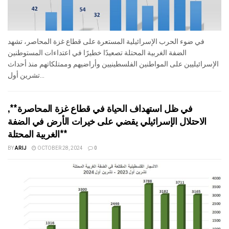
في ضوء الحرب الإسرائيلية المستعرة على قطاع غزة المحاصر، تشهد
الضفة الغربية المحتلة تصعيدًا خطيرًا في اعتداءات المستوطنين
الإسرائيليين على المواطنين الفلسطينيين وأراضيهم وممتلكاتهم منذ أحداث
تشرين أول...
في ظل استهداف الحياة في قطاع غزة المحاصرة**,
الاحتلال الإسرائيلي يقضي على خيرات الأرض في الضفة
الغربية المحتلة**
BY
ARIJ
OCTOBER 28, 2024
0