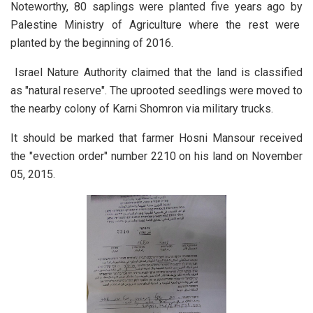
Noteworthy, 80 saplings were planted five years ago by
Palestine Ministry of Agriculture where the rest were
planted by the beginning of 2016.
Israel Nature Authority claimed that the land is classified
as "natural reserve". The uprooted seedlings were moved to
the nearby colony of Karni Shomron via military trucks.
It should be marked that farmer Hosni Mansour received
the "evection order" number 2210 on his land on November
05, 2015.