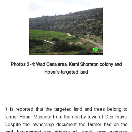
Photos 2-4: Wad Qana area, Karni Shomron colony and
Hosni's targeted land
It is reported that the targeted land and trees belong to
farmer Hosni Mansour from the nearby town of Deir Istiya.
Despite the ownership document the farmer has on the