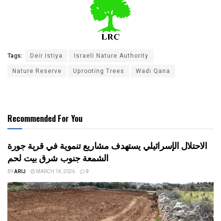
Tags:
Deir Istiya
Israeli Nature Authority
Nature Reserve
Uprooting Trees
Wadi Qana
Recommended For You
الاحتلال الإسرائيلي يستهدف مشاريع تنموية في قرية جورة
الشمعة جنوب شرق بيت لحم
BY
ARIJ
MARCH 14, 2026
0