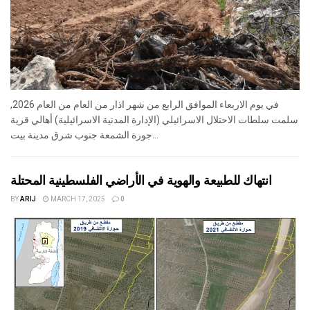
في يوم الاربعاء الموافق الرابع من شهر اذار من العام من العام 2026,
سلمت سلطات الاحتلال الاسرائيلي (الإدارة المدنية الاسرائيلية) أهالي قرية
جورة الشمعة جنوب شرق مدينة بيت...
انتهاك للطبيعة والهوية في الأراضي الفلسطينية المحتلة
BY
ARIJ
MARCH 17, 2025
0