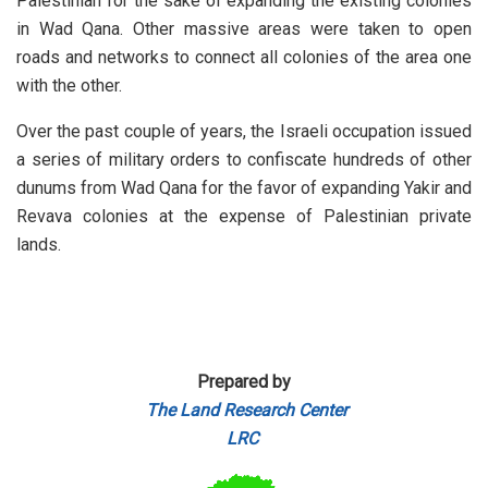
Palestinian for the sake of expanding the existing colonies
in Wad Qana. Other massive areas were taken to open
roads and networks to connect all colonies of the area one
with the other.
Over the past couple of years, the Israeli occupation issued
a series of military orders to confiscate hundreds of other
dunums from Wad Qana for the favor of expanding Yakir and
Revava colonies at the expense of Palestinian private
lands.
Prepared by
The Land Research Center
LRC