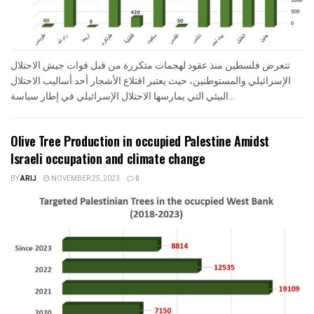
تتعرض فلسطين منذ عقود لهجمات متكررة من قبل قوات جيش الاحتلال
الإسرائيلي والمستوطنين، حيث يعتبر اقتلاع الأشجار أحد أساليب الاحتلال
البيئي التي يمارسها الاحتلال الإسرائيلي في إطار سياسة...
Olive Tree Production in occupied Palestine Amidst
Israeli occupation and climate change
BY
ARIJ
NOVEMBER 25, 2023
0