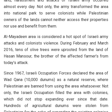
land, harassment and attacks of Israeli army occurred
almost every day. Not only, the army transformed the area
into national park to serve colonists while Palestinian
owners of the lands cannot neither access their properties
nor use and benefit from them.
Al-Mayadeen area is considered a hot spot of Israeli army
attacks and colonists violence. During February and March
2016, tens of olive trees were uprooted from the land of
Hasan Mansour; the brother of the affected farmer's from
today's attack.
Since 1967, Israeli Occupation Forces declared the area of
Wad Qana (10,000 dunums) as a natural reserve, where
Palestinian are banned from using the area whatsoever. Not
only, the Israeli Occupation filled the area with colonies,
which did not stop expanding ever since that date.
Hundreds of agricultural dunums were stolen from