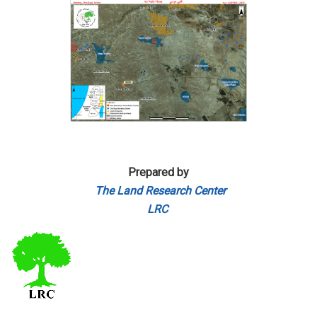
Prepared by
The Land Research Center
LRC