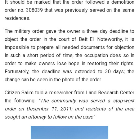
It should be marked that the order followed a demolition
order no. 308039 that was previously served on the same
residences.
The military order gave the owner a three day deadline to
object the order in the court of Beit El. Noteworthy, it is
impossible to prepare all needed documents for objection
in such a short period of time; the occupation does so in
order to make owners lose hope in restoring their rights.
Fortunately, the deadline was extended to 30 days; the
change can be seen in the photo of the order.
Citizen Salim told a researcher from Land Research Center
the following:
“The community was served a stop-work
order on December 11, 2011; and residents of the area
sought an attorney to follow on the case”