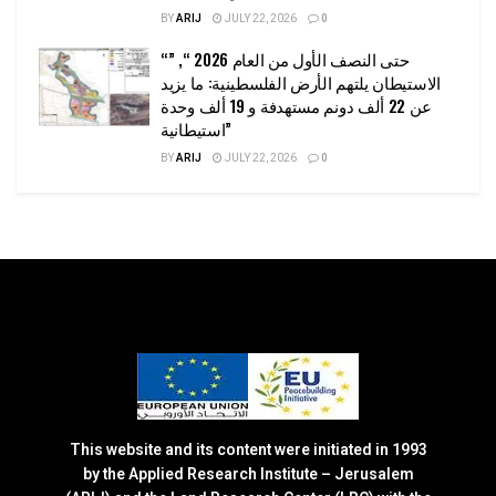
BY
ARIJ
JULY 22, 2026
0
“حتى النصف الأول من العام 2026 “, ”
الاستيطان يلتهم الأرض الفلسطينية: ما يزيد
عن 22 ألف دونم مستهدفة و 19 ألف وحدة
استيطانية”
BY
ARIJ
JULY 22, 2026
0
This website and its content were initiated in 1993
by the Applied Research Institute – Jerusalem