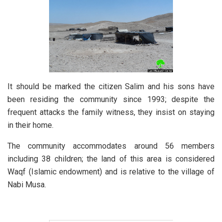
It should be marked the citizen Salim and his sons have
been residing the community since 1993; despite the
frequent attacks the family witness, they insist on staying
in their home.
The community accommodates around 56 members
including 38 children; the land of this area is considered
Waqf (Islamic endowment) and is relative to the village of
Nabi Musa.