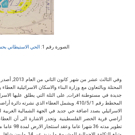
الصورة رقم 1:
الحي الاستيطاني بح
وفي الثالث ع
جديدة في مستوطنة افرات, على التلة التي يطلق عليها الاسر
المخطط رقم 410/5/1. ويشمل العطاء الذي نشرته 
الاسرائيلي بصدد اضافة حي جديد في الجهة الشمالية الغربية
أراضي قرية الخضر الفلسطينية. وتجدر الاشارة الى أن العط