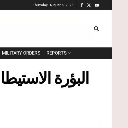
Thursday, August 6, 2026
MILITARY ORDERS
REPORTS
البؤرة الاستيط