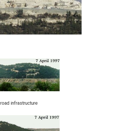
road infrastructure