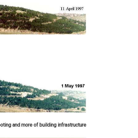
oting and more of building infrastructure