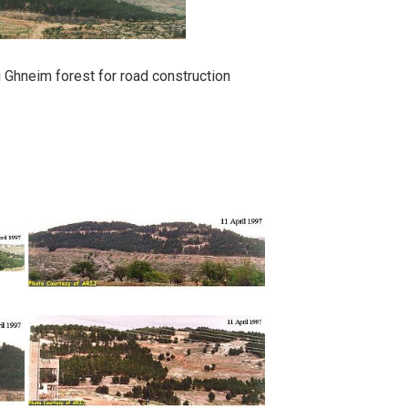
 Ghneim forest for road construction