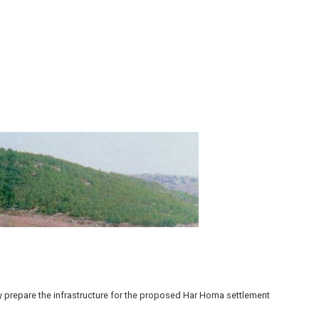
ey prepare the infrastructure for the proposed Har Homa settlement