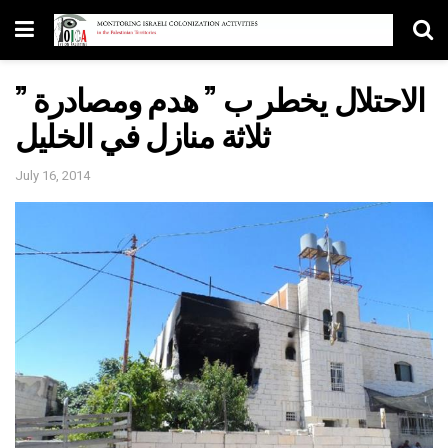
الاحتلال يخطر ب ” هدم ومصادرة ”
ثلاثة منازل في الخليل
July 16, 2014