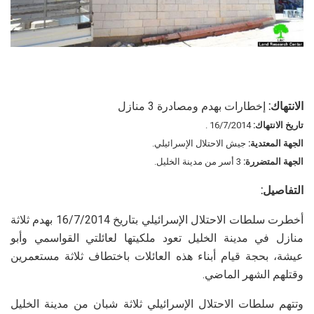
الانتهاك:
إخطارات بهدم ومصادرة 3 منازل
تاريخ الانتهاك:
16/7/2014 .
الجهة المعتدية:
جيش الاحتلال الإسرائيلي.
الجهة المتضررة:
3 أسر من مدينة الخليل.
التفاصيل:
أخطرت سلطات الاحتلال الإسرائيلي بتاريخ 16/7/2014 بهدم ثلاثة
منازل في مدينة الخليل تعود ملكيتها لعائلتي القواسمي وأبو
عيشة، بحجة قيام أبناء هذه العائلات باختطاف ثلاثة مستعمرين
وقتلهم الشهر الماضي.
وتتهم سلطات الاحتلال الإسرائيلي ثلاثة شبان من مدينة الخليل