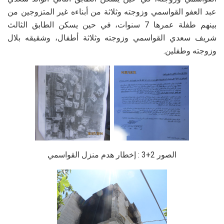
عبد العفو القواسمي وزوجته وثلاثة من أبناءه غير المتزوجين من
بينهم طفلة عمرها 7 سنوات، في حين يسكن الطابق الثالث
شريف سعدي القواسمي وزوجته وثلاثة أطفال، وشقيقه بلال
وزوجته وطفلين.
الصور 2+3 : إخطار هدم منزل القواسمي