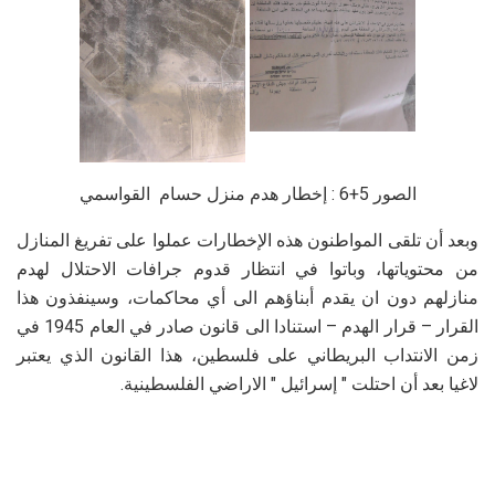
الصور 5+6 : إخطار هدم منزل حسام القواسمي
وبعد أن تلقى المواطنون هذه الإخطارات عملوا على تفريغ المنازل
من محتوياتها، وباتوا في انتظار قدوم جرافات الاحتلال لهدم
منازلهم دون ان يقدم أبناؤهم الى أي محاكمات، وسينفذون هذا
القرار – قرار الهدم – استنادا الى قانون صادر في العام 1945 في
زمن الانتداب البريطاني على فلسطين، هذا القانون الذي يعتبر
لاغيا بعد أن احتلت " إسرائيل " الاراضي الفلسطينية.