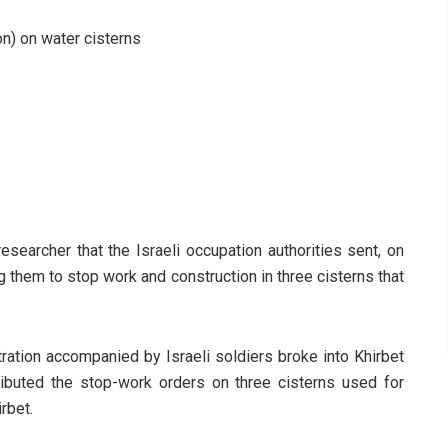
on) on water cisterns
archer that the Israeli occupation authorities sent, on
 them to stop work and construction in three cisterns that
tration accompanied by Israeli soldiers broke into Khirbet
tributed the stop-work orders on three cisterns used for
rbet.