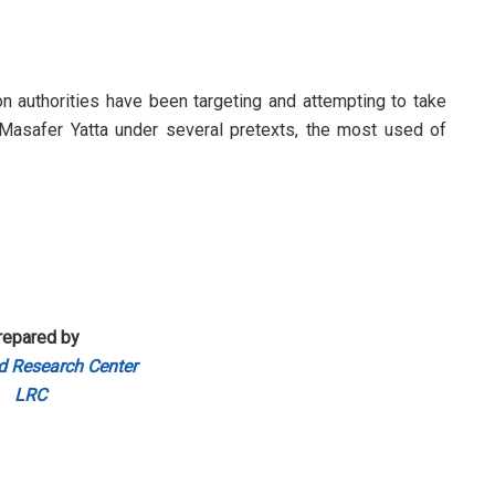
on authorities have been targeting and attempting to take
 Masafer Yatta under several pretexts, the most used of
repared by
d Research Center
LRC