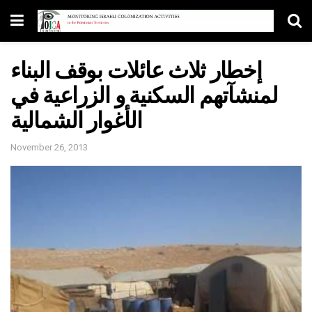
إخطار ثلاث عائلات بوقف البناء
لمنشآتهم السكنية و الزراعية في
الأغوار الشمالية
November 26, 2013