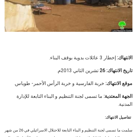
الانتهاك:
إخطار 3 عائلات بدوية بوقف البناء.
تاريخ الانتهاك: 26
تشرين الثاني 2013م.
موقع الانتهاك:
خربة الفارسية و خربة الرأس الأحمر- طوباس.
الجهة المعتدية:
ما تسمى لجنة التنظيم و البناء التابعة للإدارة
المدنية.
تفاصيل الانتهاك:
سلمت ما تسمى لجنة التنظيم و البناء التابعة للاحتلال الاسرائيلي في 26 من شهر