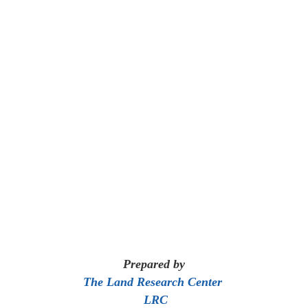
Prepared by
The Land Research Center
LRC