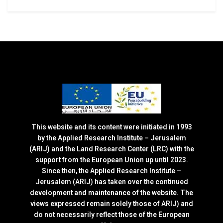
This website and its content were initiated in 1993
by the Applied Research Institute – Jerusalem
(ARIJ) and the Land Research Center (LRC) with the
support from the European Union up until 2023.
Since then, the Applied Research Institute –
Jerusalem (ARIJ) has taken over the continued
development and maintenance of the website. The
views expressed remain solely those of ARIJ) and
do not necessarily reflect those of the European