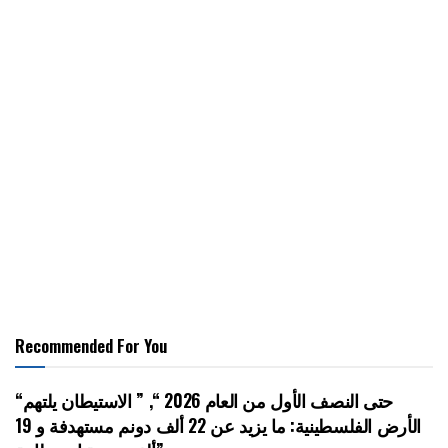
Recommended For You
“حتى النصف الأول من العام 2026 “, ” الاستيطان يلتهم
الأرض الفلسطينية: ما يزيد عن 22 ألف دونم مستهدفة و 19