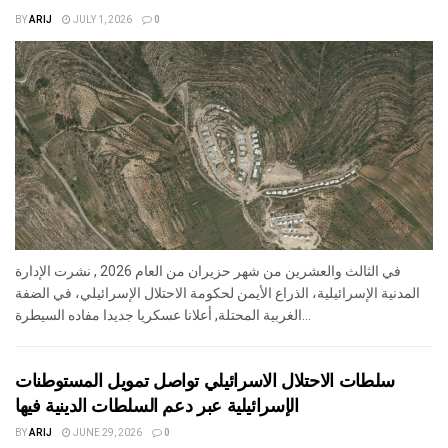
BY
ARIJ
JULY 1, 2026
0
في الثالث والعشرين من شهر حزيران من العام 2026 , نشرت الإدارة
المدنية الإسرائيلية، الذراع الأيمن لحكومة الاحتلال الإسرائيلي، في الضفة
الغربية المحتلة, أعلانا عسكريا جديدا مفاده السيطرة...
سلطات الاحتلال الاسرائيلي تواصل تمويل المستوطنات
الإسرائيلية عبر دعم السلطات الدينية فيها
BY
ARIJ
JUNE 29, 2026
0