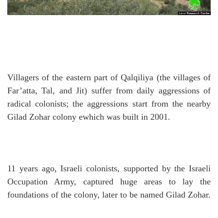
Villagers of the eastern part of Qalqiliya (the villages of
Far’atta, Tal, and Jit) suffer from daily aggressions of
radical colonists; the aggressions start from the nearby
Gilad Zohar colony ewhich was built in 2001.
11 years ago, Israeli colonists, supported by the Israeli
Occupation Army, captured huge areas to lay the
foundations of the colony, later to be named Gilad Zohar.