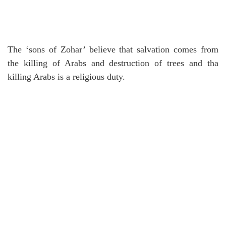
The ‘sons of Zohar’ believe that salvation comes from
the killing of Arabs and destruction of trees and tha
killing Arabs is a religious duty.