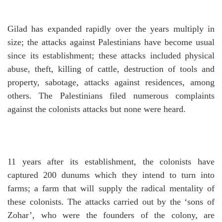
Gilad has expanded rapidly over the years multiply in
size; the attacks against Palestinians have become usual
since its establishment; these attacks included physical
abuse, theft, killing of cattle, destruction of tools and
property, sabotage, attacks against residences, among
others.
The Palestinians filed numerous complaints
against the colonists attacks but none were heard.
11 years after its establishment, the colonists have
captured 200 dunums which they intend to turn into
farms; a farm that will supply the radical mentality of
these colonists.
The attacks carried out by the ‘sons of
Zohar’, who were the founders of the colony, are