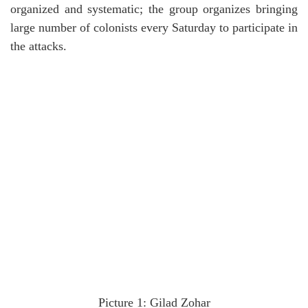
organized and systematic; the group organizes bringing
large number of colonists every Saturday to participate in
the attacks.
Picture 1: Gilad Zohar