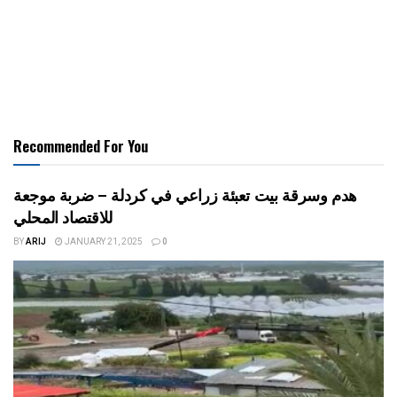
Recommended For You
هدم وسرقة بيت تعبئة زراعي في كردلة – ضربة موجعة
للاقتصاد المحلي
BY
ARIJ
JANUARY 21, 2025
0