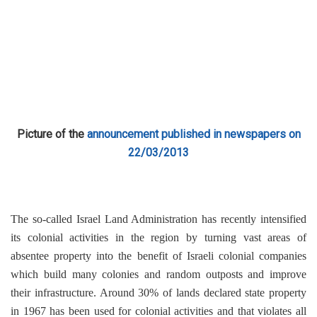
Picture of the
announcement published in newspapers on
22/03/2013
The so-called Israel Land Administration has recently intensified
its colonial activities in the region by turning vast areas of
absentee property into the benefit of Israeli colonial companies
which build many colonies and random outposts and improve
their infrastructure. Around 30% of lands declared state property
in 1967 has been used for colonial activities and that violates all