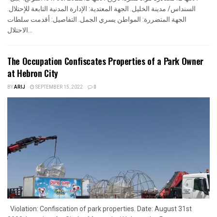
السنداس/ مدينة الخليل. الجهة المعتدية: الإدارة المدنية التابعة للإحتلال.
الجهة المتضررة: المواطن يسري الجمل. التفاصيل: أقدمت سلطات
الاحتلال...
The Occupation Confiscates Properties of a Park Owner
at Hebron City
BY
ARIJ
SEPTEMBER 15, 2022
0
Violation: Confiscation of park properties. Date: August 31st