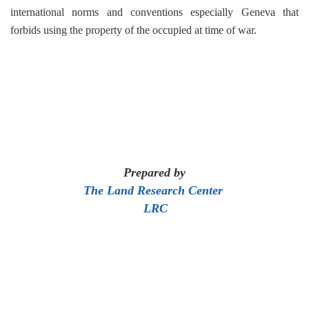
international norms and conventions especially Geneva that
forbids using the property of the occupied at time of war.
Prepared by
The Land Research Center
LRC