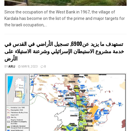
Since the occupation of the West Bank in 1967, the village of
Kardala has become on the list of the prime and major targets for
the Israeli occupation,...
تستهدف ما يزيد عن6900, تسجيل الأراضي في القدس في
خدمة مشروع الاستيطان الإسرائيلي وشرعنة الاستيلاء على
الأرض
BY
ARIJ
MAY 8, 2023
0