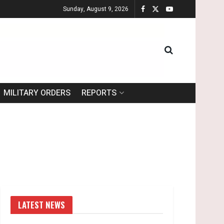
Sunday, August 9, 2026
MILITARY ORDERS
REPORTS
LATEST NEWS