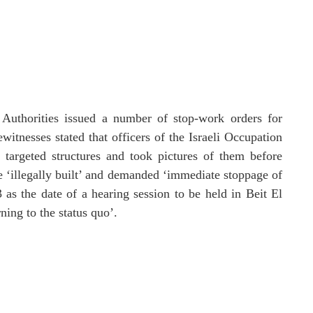
 Authorities issued a number of stop-work orders for
witnesses stated that officers of the Israeli Occupation
 targeted structures and took pictures of them before
re ‘illegally built’ and demanded ‘immediate stoppage of
 as the date of a hearing session to be held in Beit El
ning to the status quo’.