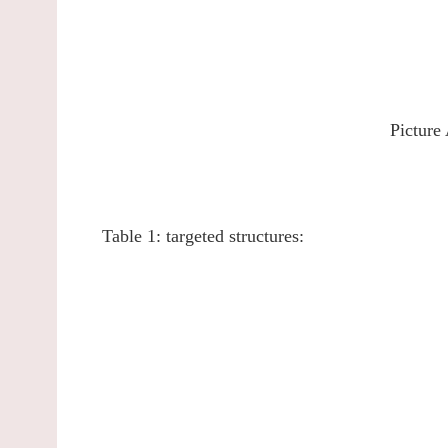
Picture
Table 1: targeted structures: