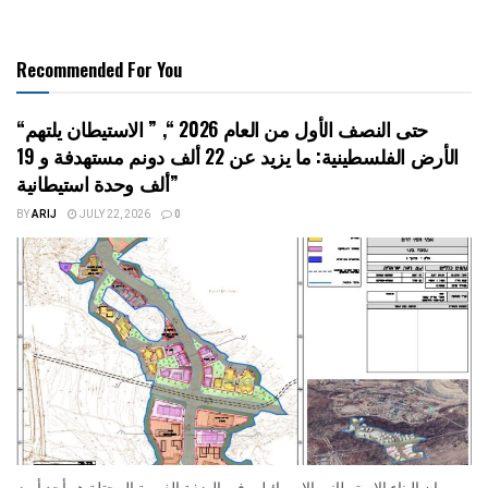
Recommended For You
“حتى النصف الأول من العام 2026 “, ” الاستيطان يلتهم
الأرض الفلسطينية: ما يزيد عن 22 ألف دونم مستهدفة و 19
ألف وحدة استيطانية”
BY
ARIJ
JULY 22, 2026
0