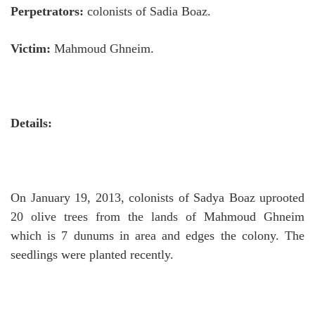
Perpetrators:
colonists of Sadia Boaz.
Victim:
Mahmoud Ghneim.
Details:
On January 19, 2013, colonists of Sadya Boaz uprooted
20 olive trees from the lands of Mahmoud Ghneim
which is 7 dunums in area and edges the colony.
The
seedlings were planted recently.