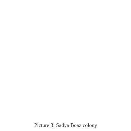
Picture 3: Sadya Boaz colony