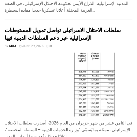
المدنية الإسرائيلية، الذراع الأيمن لحكومة الاحتلال الإسرائيلي، في الضفة
الغربية المحتلة, أعلانا عسكريا جديدا مفاده السيطرة...
سلطات الاحتلال الاسرائيلي تواصل تمويل المستوطنات
الإسرائيلية عبر دعم السلطات الدينية فيها
BY
ARIJ
JUNE 29, 2026
0
في الثامن عشر من شهر حزيران من العام 2026، أصدرت سلطات الاحتلال
الإسرائيلي، ممثلة بما يُسمّى "وزارة الخدمات الدينية – السلطة المختصة"،
إعلانًا جديدًا وقّعه يهودا أبيدان، المدير...