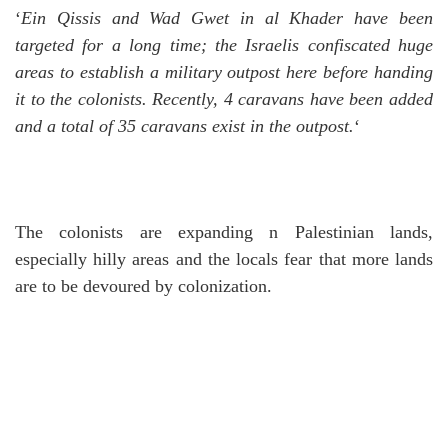
‘
Ein Qissis and Wad Gwet in al Khader have been
targeted for a long time; the Israelis confiscated huge
areas to establish a military outpost here before handing
it to the colonists.
Recently, 4 caravans have been added
and a total of 35 caravans exist in the outpost.
‘
The colonists are expanding n Palestinian lands,
especially hilly areas and the locals fear that more lands
are to be devoured by colonization.