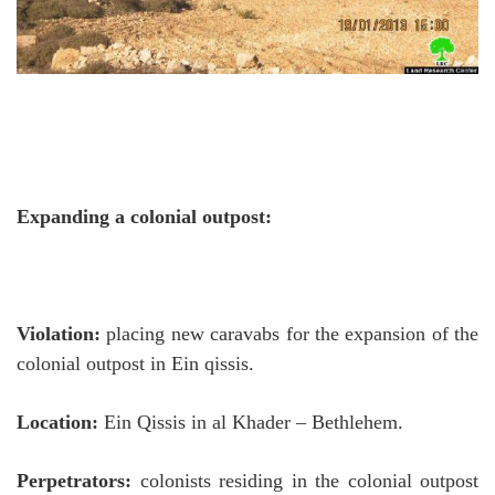
Expanding a colonial outpost:
Violation:
placing new caravabs for the expansion of the
colonial outpost in Ein qissis.
Location:
Ein Qissis in al Khader – Bethlehem.
Perpetrators:
colonists residing in the colonial outpost