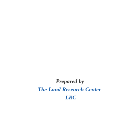
Prepared by
The Land Research Center
LRC