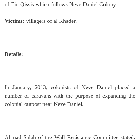
of Ein Qissis which follows Neve Daniel Colony.
Victims:
villagers of al Khader.
Details:
In January, 2013, colonists of Neve Daniel placed a
number of caravans with the purpose of expanding the
colonial outpost near Neve Daniel.
Ahmad Salah of the Wall Resistance Committee stated: