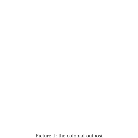
Picture 1: the colonial outpost