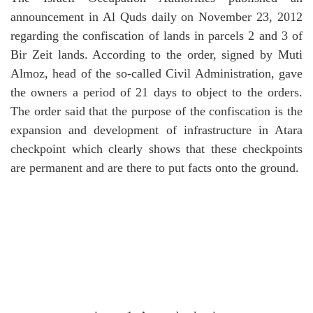
announcement in Al Quds daily on November 23, 2012
regarding the confiscation of lands in parcels 2 and 3 of
Bir Zeit lands. A
ccording to the order, signed by Muti
Almoz, head of the so-called Civil Administration, gave
the owners a period of 21 days to object to the orders.
T
he order said that the purpose of the confiscation is the
expansion and development of infrastructure in Atara
checkpoint which clearly shows that these checkpoints
are permanent and are there to put facts onto the ground.