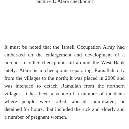
picture 1: Atara checkpoint
It must be noted that the Israeli Occupation Army had
embarked on the enlargement and development of a
number of other checkpoints all around the West Bank
lately.
Atara is a checkpoint separating Ramallah city
from the villages to the north; it was placed in 2000 and
was intended to detach Ramallah from the northern
villages. I
t has been a venue of a number of incidents
where people were killed, abused, humiliated, or
detained for hours, that included the sick and elderly and
a number of pregnant women.