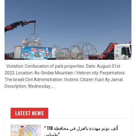
Violation: Confiscation of park properties. Date: August 31st
2022. Location: As-Sindas Mountain / Hebron city. Perpetrators:
The Israeli Civil Administration. Victims: Citizen Yusri Aj-Jamal.
Description: Wednesday ,...
LATEST NEWS
” 118 ألف دونم مهددة بالعزل في محافظة
طوباس”