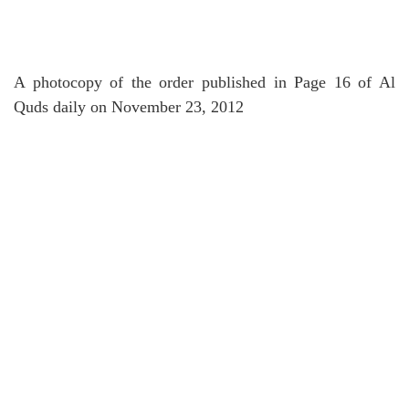
A photocopy of the order published in Page 16 of Al
Quds daily on November 23, 2012