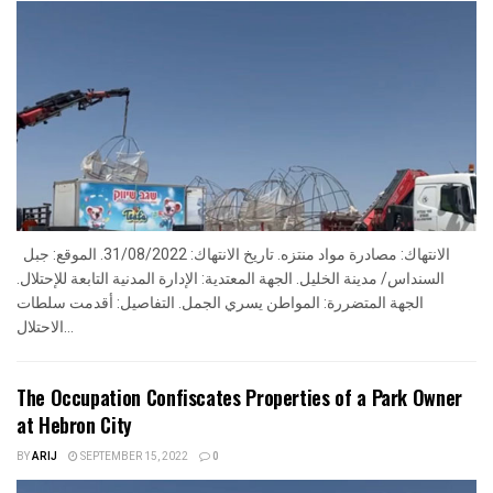
الانتهاك: مصادرة مواد منتزه. تاريخ الانتهاك: 31/08/2022. الموقع: جبل
السنداس/ مدينة الخليل. الجهة المعتدية: الإدارة المدنية التابعة للإحتلال.
الجهة المتضررة: المواطن يسري الجمل. التفاصيل: أقدمت سلطات
الاحتلال...
The Occupation Confiscates Properties of a Park Owner
at Hebron City
BY
ARIJ
SEPTEMBER 15, 2022
0