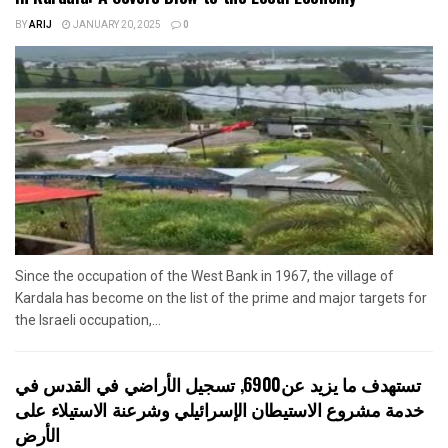
BY
ARIJ
JANUARY 20, 2025
0
Since the occupation of the West Bank in 1967, the village of
Kardala has become on the list of the prime and major targets for
the Israeli occupation,...
تستهدف ما يزيد عن6900, تسجيل الأراضي في القدس في
خدمة مشروع الاستيطان الإسرائيلي وشرعنة الاستيلاء على
الأرض