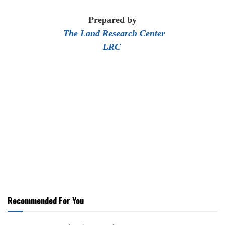
Prepared by
The Land Research Center
LRC
Recommended For You