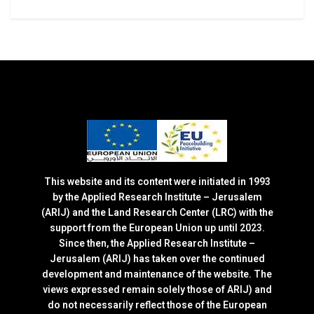
This website and its content were initiated in 1993
by the Applied Research Institute – Jerusalem
(ARIJ) and the Land Research Center (LRC) with the
support from the European Union up until 2023.
Since then, the Applied Research Institute –
Jerusalem (ARIJ) has taken over the continued
development and maintenance of the website. The
views expressed remain solely those of ARIJ) and
do not necessarily reflect those of the European