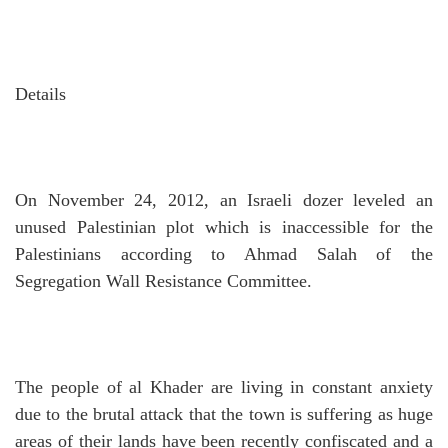
Details
On November 24, 2012, an Israeli dozer leveled an
unused Palestinian plot which is inaccessible for the
Palestinians according to Ahmad Salah of the
Segregation Wall Resistance Committee.
The people of al Khader are living in constant anxiety
due to the brutal attack that the town is suffering as huge
areas of their lands have been recently confiscated and a