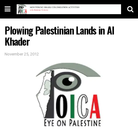
Plowing Palestinian Lands in Al
Khader
November 25, 2012