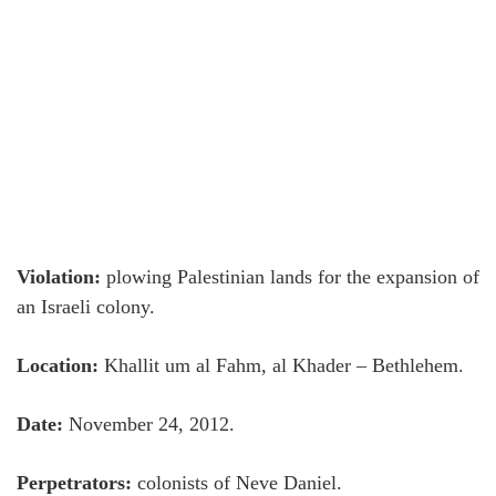
Violation:
plowing Palestinian lands for the expansion of
an Israeli colony.
Location:
Khallit um al Fahm, al Khader – Bethlehem.
Date:
November 24, 2012.
Perpetrators:
colonists of Neve Daniel.