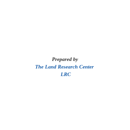
Prepared by
The Land Research Center
LRC