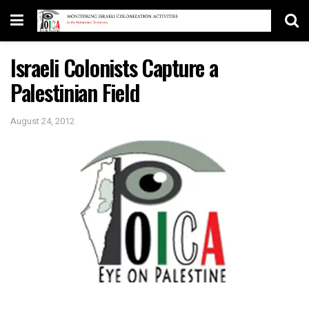
Israeli Colonists Capture a
Palestinian Field
August 24, 2012