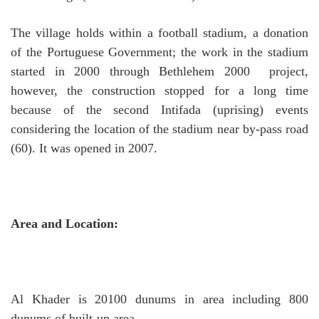
The village holds within a football stadium, a donation
of the Portuguese Government; the work in the stadium
started in 2000 through Bethlehem 2000 project,
however, the construction stopped for a long time
because of the second Intifada (uprising) events
considering the location of the stadium near by-pass road
(60).
It was opened in 2007.
Area and Location:
Al Khader is 20100 dunums in area including 800
dunums of built-up area.