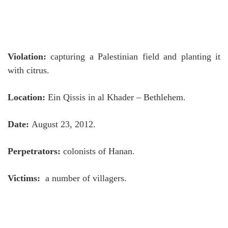
Violation:
capturing a Palestinian field and planting it
with citrus.
Location:
Ein Qissis in al Khader – Bethlehem.
Date:
August 23, 2012.
Perpetrators:
colonists of Hanan.
Victims:
a number of villagers.