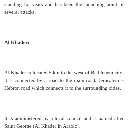
standing for years and has been the launching point of
several attacks.
Al Khader:
Al Khader is located 5 km to the west of Bethlehem city;
it is connected by a road to the main road, Jerusalem –
Hebron road which connects it to the surrounding cities.
It is administered by a local council and is named after
Saint George (Al Khader in Arabic).