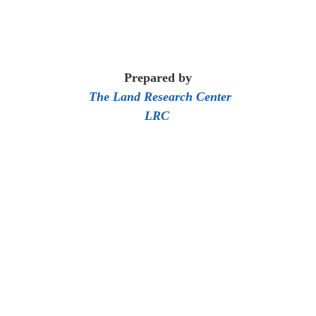
Prepared by
The Land Research Center
LRC