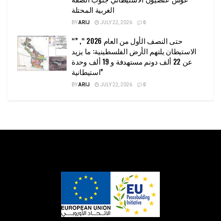
الغربية المحتلة
BY
ARIJ
JULY 22, 2026
0
“حتى النصف الأول من العام 2026 “, ”
الاستيطان يلتهم الأرض الفلسطينية: ما يزيد
عن 22 ألف دونم مستهدفة و 19 ألف وحدة
استيطانية”
BY
ARIJ
JULY 22, 2026
0