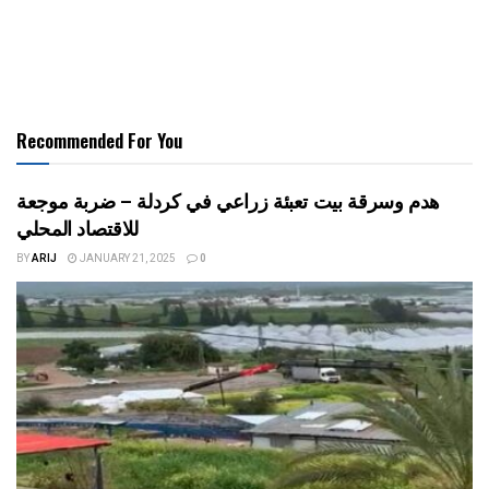
Recommended For You
هدم وسرقة بيت تعبئة زراعي في كردلة – ضربة موجعة
للاقتصاد المحلي
BY
ARIJ
JANUARY 21, 2025
0