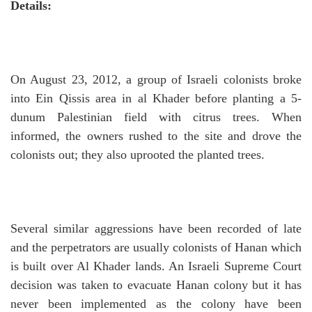
Details:
On August 23, 2012, a group of Israeli colonists broke
into Ein Qissis area in al Khader before planting a 5-
dunum Palestinian field with citrus trees.
When
informed, the owners rushed to the site and drove the
colonists out; they also uprooted the planted trees.
Several similar aggressions have been recorded of late
and the perpetrators are usually colonists of Hanan which
is built over Al Khader lands.
An Israeli Supreme Court
decision was taken to evacuate Hanan colony but it has
never been implemented as the colony have been