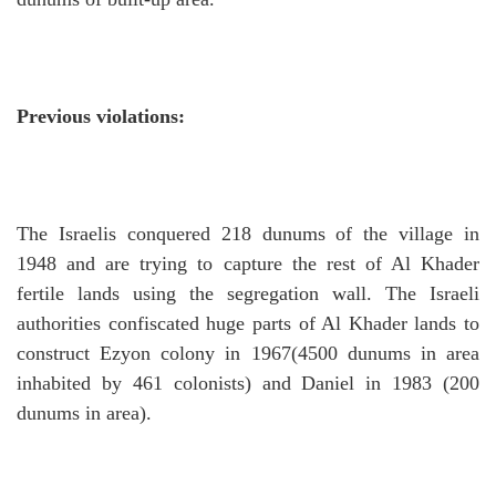
Previous violations:
The Israelis conquered 218 dunums of the village in
1948 and are trying to capture the rest of Al Khader
fertile lands using the segregation wall.
The Israeli
authorities confiscated huge parts of Al Khader lands to
construct Ezyon colony in 1967(4500 dunums in area
inhabited by 461 colonists) and Daniel in 1983 (200
dunums in area).